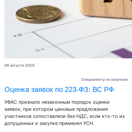
06 августа 2026
Специалисту по закупкам
Оценка заявок по 223-ФЗ: ВС РФ
УФАС признало незаконным порядок оценки
заявок, при котором ценовые предложения
участников сопоставляли без НДС, если кто-то из
допущенных к закупке применял УСН.