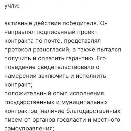
учли:
активные действия победителя. Он
направлял подписанный проект
контракта по почте, представлял
протокол разногласий, а также пытался
получить и оплатить гарантию. Его
поведение свидетельствовало о
намерении заключить и исполнить
контракт;
положительный опыт исполнения
государственных и муниципальных
контрактов, наличие благодарственных
писем от органов госвласти и местного
самоуправления;