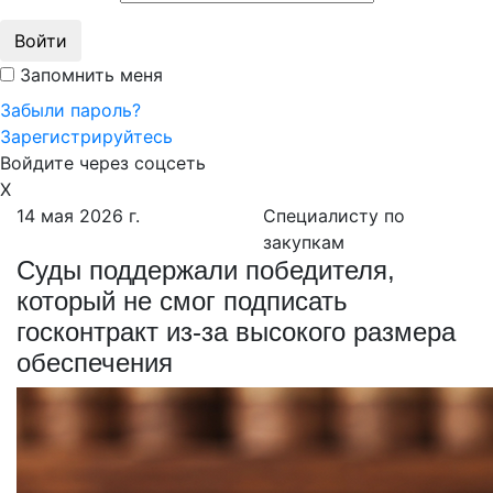
Войти
Запомнить меня
Забыли пароль?
Зарегистрируйтесь
Войдите через соцсеть
X
14 мая 2026 г.
Специалисту по
закупкам
Суды поддержали победителя,
который не смог подписать
госконтракт из-за высокого размера
обеспечения