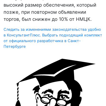
высокий размер обеспечения, который
позже, при повторном объявлении
торгов, был снижен до 10% от НМЦК.
Следить за изменениями законодательства удобно
в КонсультантПлюс. Выбрать подходящий комплект
от официального разработчика в Санкт-
Петербурге