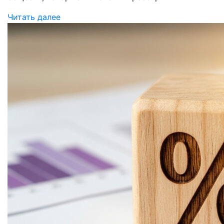
Читать далее