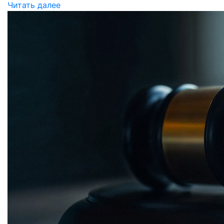
Читать далее