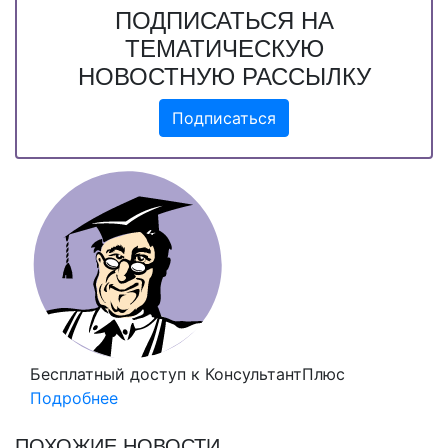
ПОДПИСАТЬСЯ НА
ТЕМАТИЧЕСКУЮ
НОВОСТНУЮ РАССЫЛКУ
Подписаться
Бесплатный доступ
к КонсультантПлюс
Подробнее
ПОХОЖИЕ НОВОСТИ