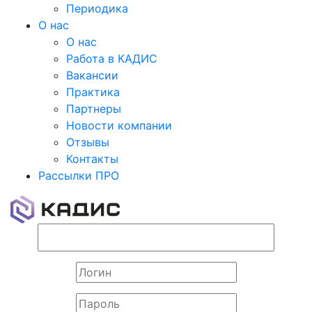
Периодика
О нас
О нас
Работа в КАДИС
Вакансии
Практика
Партнеры
Новости компании
Отзывы
Контакты
Рассылки ПРО