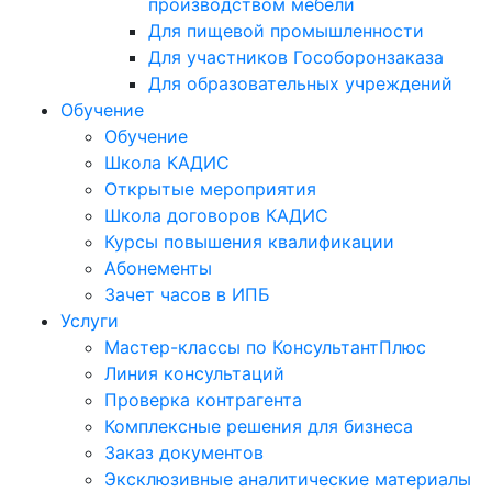
производством мебели
Для пищевой промышленности
Для участников Гособоронзаказа
Для образовательных учреждений
Обучение
Обучение
Школа КАДИС
Открытые мероприятия
Школа договоров КАДИС
Курсы повышения квалификации
Абонементы
Зачет часов в ИПБ
Услуги
Мастер-классы по КонсультантПлюс
Линия консультаций
Проверка контрагента
Комплексные решения для бизнеса
Заказ документов
Эксклюзивные аналитические материалы