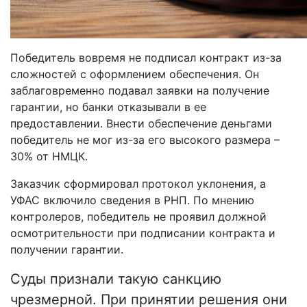
Победитель вовремя не подписал контракт из-за
сложностей с оформлением обеспечения. Он
заблаговременно подавал заявки на получение
гарантии, но банки отказывали в ее
предоставлении. Внести обеспечение деньгами
победитель не мог из-за его высокого размера –
30% от НМЦК.
Заказчик сформировал протокол уклонения, а
УФАС включило сведения в РНП. По мнению
контролеров, победитель не проявил должной
осмотрительности при подписании контракта и
получении гарантии.
Суды признали такую санкцию
чрезмерной. При принятии решения они