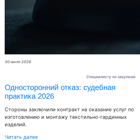
30 июля 2026
Специалисту по закупкам
Односторонний отказ: судебная
практика 2026
Стороны заключили контракт на оказание услуг по
изготовлению и монтажу текстильно-гардинных
изделий.
Читать далее