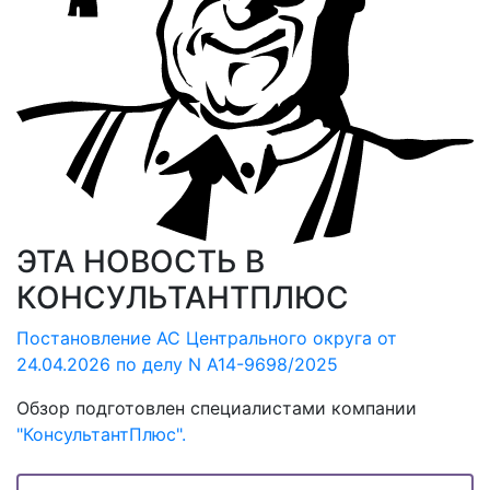
ЭТА НОВОСТЬ В
КОНСУЛЬТАНТПЛЮС
Постановление АС Центрального округа от
24.04.2026 по делу N А14-9698/2025
Обзор подготовлен специалистами компании
"КонсультантПлюс".