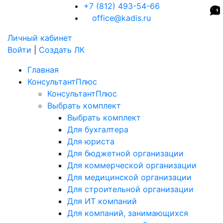
+7 (812) 493-54-66
office@kadis.ru
Личный кабинет
Войти
|
Создать ЛК
Главная
КонсультантПлюс
КонсультантПлюс
Выбрать комплект
Выбрать комплект
Для бухгалтера
Для юриста
Для бюджетной организации
Для коммерческой организации
Для медицинской организации
Для строительной организации
Для ИТ компаний
Для компаний, занимающихся