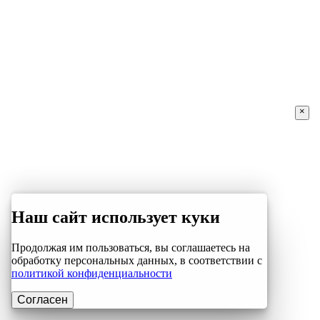
×
Наш сайт использует куки
Продолжая им пользоваться, вы соглашаетесь на
обработку персональных данных, в соответствии с
политикой конфиденциальности
Согласен