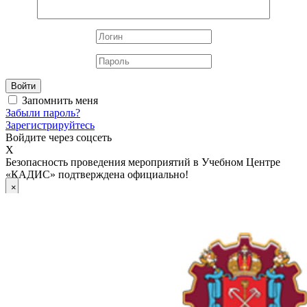
Войти
Запомнить меня
Забыли пароль?
Зарегистрируйтесь
Войдите через соцсеть
X
Безопасность проведения мероприятий в Учебном Центре
«КАДИС» подтверждена официально!
×