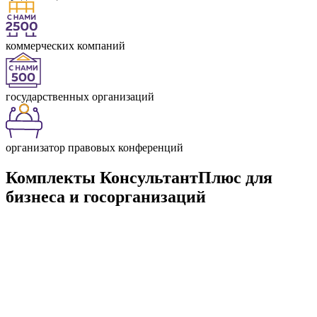
коммерческих компаний
государственных организаций
организатор правовых конференций
Комплекты КонсультантПлюс для
бизнеса и госорганизаций