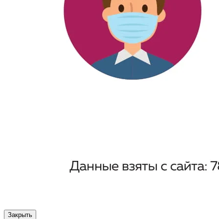
Закрыть