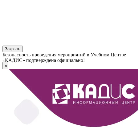
Закрыть
Безопасность проведения мероприятий в Учебном Центре
«КАДИС» подтверждена официально!
×