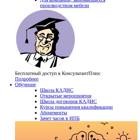
производством мебели
Бесплатный доступ
к КонсультантПлюс
Подробнее
Обучение
Школа КАДИС
Открытые мероприятия
Школа договоров КАДИС
Курсы повышения квалификации
Абонементы
Зачет часов в ИПБ