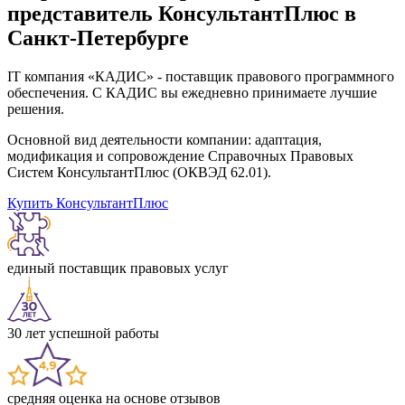
представитель КонсультантПлюс в
Санкт-Петербурге
IT компания «КАДИС» - поставщик правового программного
обеспечения. С КАДИС вы ежедневно принимаете лучшие
решения.
Основной вид деятельности компании: адаптация,
модификация и сопровождение Справочных Правовых
Систем КонсультантПлюс (ОКВЭД 62.01).
Купить КонсультантПлюс
единый поставщик правовых услуг
30 лет успешной работы
средняя оценка на основе отзывов