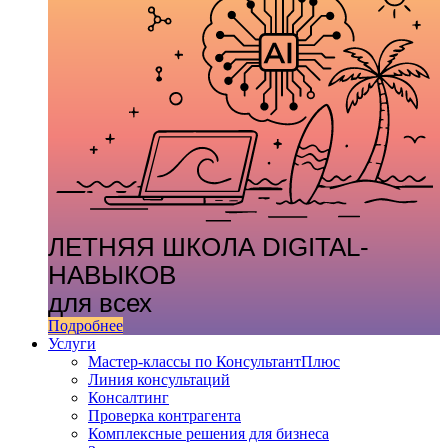
ЛЕТНЯЯ ШКОЛА DIGITAL-
НАВЫКОВ
для всех
Подробнее
Услуги
Мастер-классы по КонсультантПлюс
Линия консультаций
Консалтинг
Проверка контрагента
Комплексные решения для бизнеса