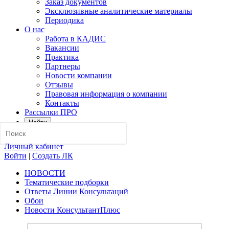
Заказ документов
Эксклюзивные аналитические материалы
Периодика
О нас
Работа в КАДИС
Вакансии
Практика
Партнеры
Новости компании
Отзывы
Правовая информация о компании
Контакты
Рассылки ПРО
Найти
Личный кабинет
Войти
|
Создать ЛК
НОВОСТИ
Тематические подборки
Ответы Линии Консультаций
Обои
Новости КонсультантПлюс