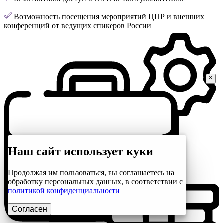
Возможность посещения мероприятий ЦПР и внешних
конференций от ведущих спикеров России
×
Наш сайт использует куки
Продолжая им пользоваться, вы соглашаетесь на
обработку персональных данных, в соответствии с
политикой конфиденциальности
Согласен