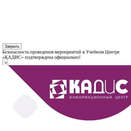
Закрыть
Безопасность проведения мероприятий в Учебном Центре
«КАДИС» подтверждена официально!
×