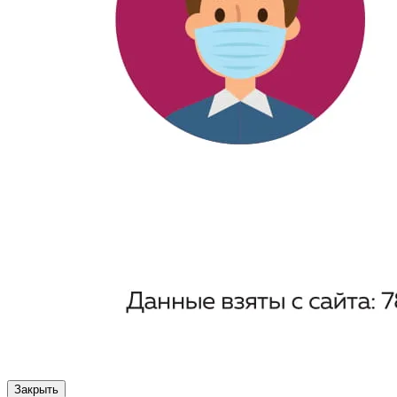
Закрыть