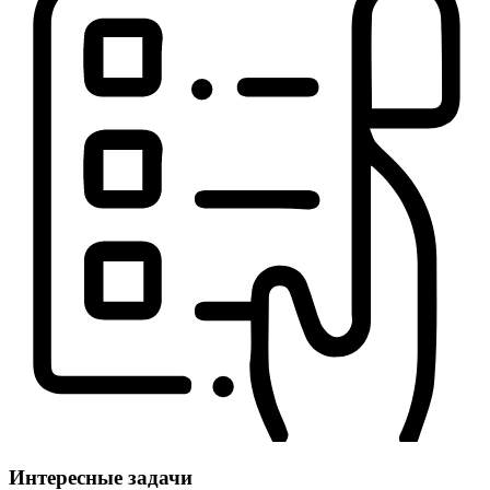
Интересные задачи