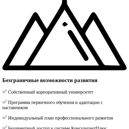
Безграничные возможности развития
Собственный корпоративный университет
Программа первичного обучения и адаптации с
наставником
Индивидуальный план профессионального развития
Безлимитный доступ к системе КонсультантПлюс