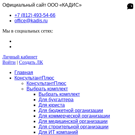
Официальный сайт ООО «КАДИС»
+7 (812) 493-54-66
office@kadis.ru
Мы в социальных сетях:
Личный кабинет
Войти
|
Создать ЛК
Главная
КонсультантПлюс
КонсультантПлюс
Выбрать комплект
Выбрать комплект
Для бухгалтера
Для юриста
Для бюджетной организации
Для коммерческой организации
Для медицинской организации
Для строительной организации
Для ИТ компаний