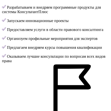
Разрабатываем и внедряем программные продукты для
системы КонсультантПлюс
Запускаем инновационные проекты
Предоставляем услуги в области правового консалтинга
Организуем профильные мероприятия для экспертов
Предлагаем внедряем курсы повышения квалификации
Оказываем лучшие консультации по вопросам всех видов
права