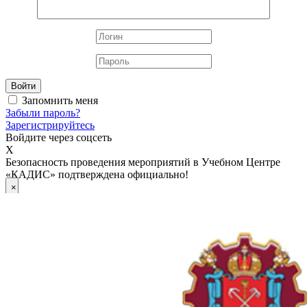
Войти
Запомнить меня
Забыли пароль?
Зарегистрируйтесь
Войдите через соцсеть
X
Безопасность проведения мероприятий в Учебном Центре
«КАДИС» подтверждена официально!
×