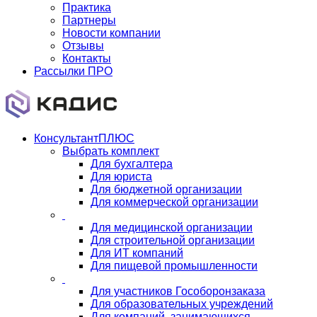
Практика
Партнеры
Новости компании
Отзывы
Контакты
Рассылки ПРО
КонсультантПЛЮС
Выбрать комплект
Для бухгалтера
Для юриста
Для бюджетной организации
Для коммерческой организации
Для медицинской организации
Для строительной организации
Для ИТ компаний
Для пищевой промышленности
Для участников Гособоронзаказа
Для образовательных учреждений
Для компаний, занимающихся