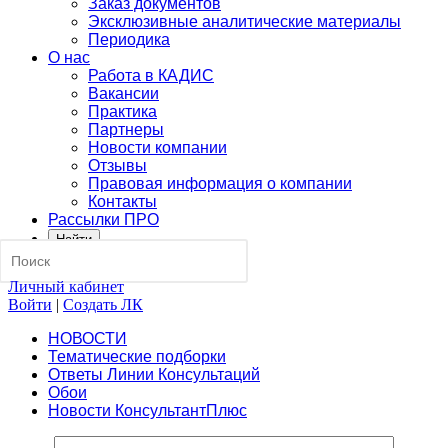
Заказ документов
Эксклюзивные аналитические материалы
Периодика
О нас
Работа в КАДИС
Вакансии
Практика
Партнеры
Новости компании
Отзывы
Правовая информация о компании
Контакты
Рассылки ПРО
Найти
Личный кабинет
Войти
|
Создать ЛК
НОВОСТИ
Тематические подборки
Ответы Линии Консультаций
Обои
Новости КонсультантПлюс