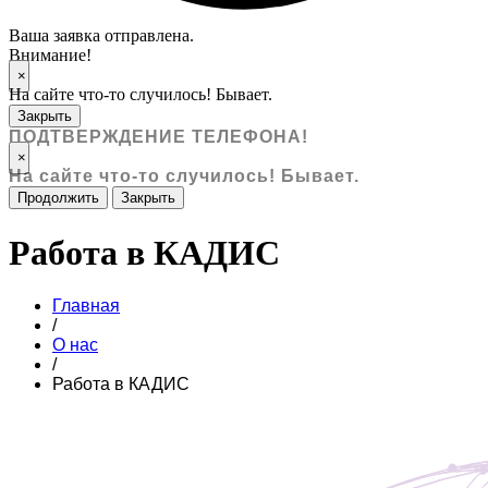
Ваша заявка отправлена.
Внимание!
×
На сайте что-то случилось! Бывает.
Закрыть
ПОДТВЕРЖДЕНИЕ ТЕЛЕФОНА!
×
На сайте что-то случилось! Бывает.
Продолжить
Закрыть
Работа в КАДИС
Главная
/
О нас
/
Работа в КАДИС