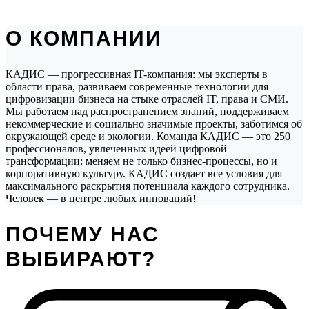
О КОМПАНИИ
КАДИС — прогрессивная IT-компания: мы эксперты в
области права, развиваем современные технологии для
цифровизации бизнеса на стыке отраслей IT, права и СМИ.
Мы работаем над распространением знаний, поддерживаем
некоммерческие и социально значимые проекты, заботимся об
окружающей среде и экологии. Команда КАДИС — это 250
профессионалов, увлеченных идеей цифровой
трансформации: меняем не только бизнес-процессы, но и
корпоративную культуру. КАДИС создает все условия для
максимального раскрытия потенциала каждого сотрудника.
Человек — в центре любых инноваций!
ПОЧЕМУ НАС
ВЫБИРАЮТ?