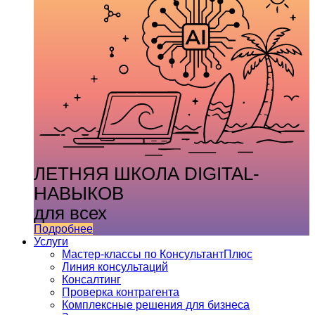
ЛЕТНЯЯ ШКОЛА DIGITAL-
НАВЫКОВ
для всех
Подробнее
Услуги
Мастер-классы по КонсультантПлюс
Линия консультаций
Консалтинг
Проверка контрагента
Комплексные решения для бизнеса