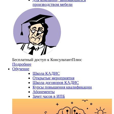
производством мебели
Бесплатный доступ
к КонсультантПлюс
Подробнее
Обучение
Школа КАДИС
Открытые мероприятия
Школа договоров КАДИС
Курсы повышения квалификации
Абонементы
Зачет часов в ИПБ