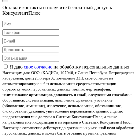
Оставьте контакты и получите бесплатный доступ к
КонсультантПлюс.
Я даю
свое согласие
на обработку персональных данных
Настоящим даю ООО «КАДИС», 197046, г. Санкт-Петербург, Петроградская
набережная, дом 22, литера А, помещение 33Н, свое согласие на
автоматизированную и без использования средств автоматизации
обработку моих персональных данных:
имя, номер телефона,
наименование организации, должность и email
, следующими способами:
сбор, запись, систематизация, накопление, хранение, уточнение
(обновление, изменение), извлечение, использование, обезличивание,
блокирование, удаление, уничтожение персональных данных с целью
предоставления мне доступа к Системе КонсультантПлюс, а также
направления мне информации и материалов о Системах КонсультантПлюс.
Настоящее соглашение действует до достижения указанной цели обработки
персональных данных и может быть отозвано путем направления