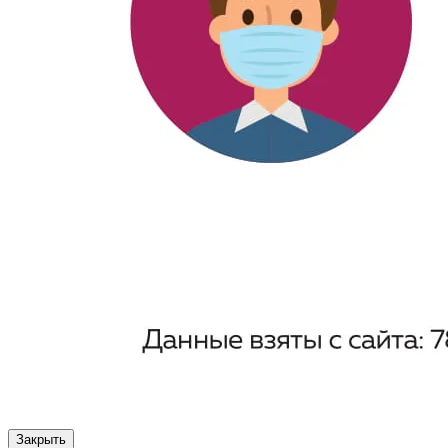
Закрыть