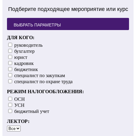
Подберите подходящее мероприятие или курс
ВЫБРАТЬ ПАРАМЕТРЫ
ДЛЯ КОГО:
руководитель
бухгалтер
юрист
кадровик
бюджетник
cпециалист по закупкам
специалист по охране труда
РЕЖИМ НАЛОГООБЛОЖЕНИЯ:
ОСН
УСН
бюджетный учет
ЛЕКТОР: