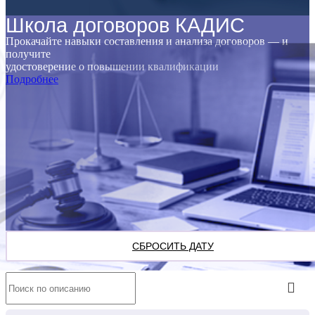
Школа договоров КАДИС
Прокачайте навыки составления и анализа договоров — и
получите
удостоверение о повышении квалификации
Подробнее
СБРОСИТЬ ДАТУ