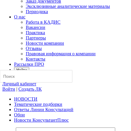
Заказ документов
Эксклюзивные аналитические материалы
Периодика
О нас
Работа в КАДИС
Вакансии
Практика
Партнеры
Новости компании
Отзывы
Правовая информация о компании
Контакты
Рассылки ПРО
Найти
Личный кабинет
Войти
|
Создать ЛК
НОВОСТИ
Тематические подборки
Ответы Линии Консультаций
Обои
Новости КонсультантПлюс