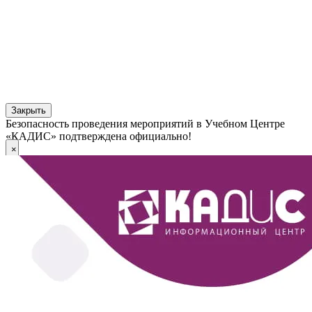
Закрыть
Безопасность проведения мероприятий в Учебном Центре
«КАДИС» подтверждена официально!
×