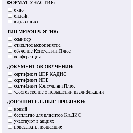
ФОРМАТ УЧАСТИЯ:
очно
онлайн
видеозапись
ТИП МЕРОПРИЯТИЯ:
семинар
открытое мероприятие
обучение КонсультантПлюс
конференция
ДОКУМЕНТ ОБ ОБУЧЕНИИ:
сертификат ЦПР КАДИС
сертификат ИПБ
сертификат КонсультантПлюс
удостоверение о повышении квалификации
ДОПОЛНИТЕЛЬНЫЕ ПРИЗНАКИ:
новый
бесплатно для клиентов КАДИС
участвуют в акциях
показывать прошедшие