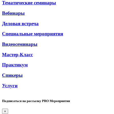
Тематические семинары
Вебинары
Деловая встреча
Специальные мероприятия
Видеосеминары
Мастер-Класс
Практикум
Спикеры
Услуги
Подписаться на рассылку PRO Мероприятия
×