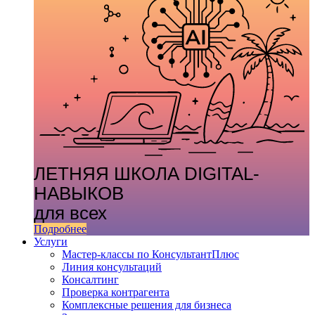
ЛЕТНЯЯ ШКОЛА DIGITAL-
НАВЫКОВ
для всех
Подробнее
Услуги
Мастер-классы по КонсультантПлюс
Линия консультаций
Консалтинг
Проверка контрагента
Комплексные решения для бизнеса