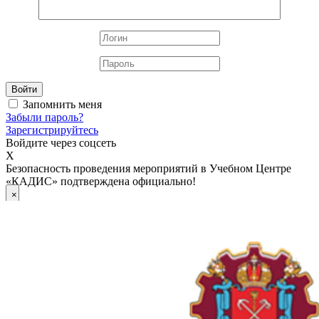
Войти
Запомнить меня
Забыли пароль?
Зарегистрируйтесь
Войдите через соцсеть
X
Безопасность проведения мероприятий в Учебном Центре
«КАДИС» подтверждена официально!
×