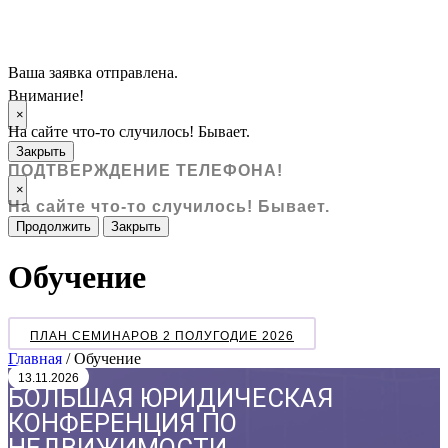
Ваша заявка отправлена.
Внимание!
×
На сайте что-то случилось! Бывает.
Закрыть
ПОДТВЕРЖДЕНИЕ ТЕЛЕФОНА!
×
На сайте что-то случилось! Бывает.
Продолжить
Закрыть
Обучение
ПЛАН СЕМИНАРОВ 2 ПОЛУГОДИЕ 2026
Главная
/
Обучение
13.11.2026
БОЛЬШАЯ ЮРИДИЧЕСКАЯ
КОНФЕРЕНЦИЯ ПО