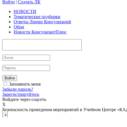
Войти
|
Создать ЛК
НОВОСТИ
Тематические подборки
Ответы Линии Консультаций
Обои
Новости КонсультантПлюс
Войти
Запомнить меня
Забыли пароль?
Зарегистрируйтесь
Войдите через соцсеть
X
Безопасность проведения мероприятий в Учебном Центре «К
×