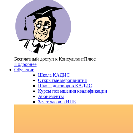
Бесплатный доступ
к КонсультантПлюс
Подробнее
Обучение
Школа КАДИС
Открытые мероприятия
Школа договоров КАДИС
Курсы повышения квалификации
Абонементы
Зачет часов в ИПБ