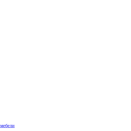
 мебели