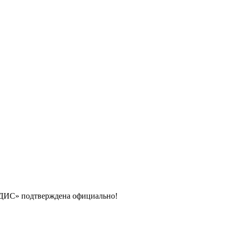
АДИС» подтверждена официально!