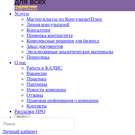
для всех
Подробнее
Услуги
Мастер-классы по КонсультантПлюс
Линия консультаций
Консалтинг
Проверка контрагента
Комплексные решения для бизнеса
Заказ документов
Эксклюзивные аналитические материалы
Периодика
О нас
Работа в КАДИС
Вакансии
Практика
Партнеры
Новости компании
Отзывы
Правовая информация о компании
Контакты
Рассылки ПРО
Найти
Личный кабинет