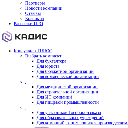
Партнеры
Новости компании
Отзывы
Контакты
Рассылки ПРО
КонсультантПЛЮС
Выбрать комплект
Для бухгалтера
Для юриста
Для бюджетной организации
Для коммерческой организации
Для медицинской организации
Для строительной организации
Для ИТ компаний
Для пищевой промышленности
Для участников Гособоронзаказа
Для образовательных учреждений
Для компаний, занимающихся производством