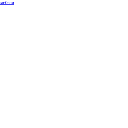
 мебели