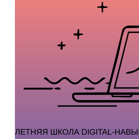
ЛЕТНЯЯ ШКОЛА DIGITAL-НАВ