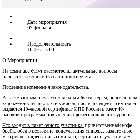
Дата мероприятия
07 февраля
Продолжительность
10:00 - 16:00
О Мероприятии
На семинаре будут рассмотрены актуальные вопросы
налогообложения и бухгалтерского учёта.
Последние изменения законодательства.
Аттестованным профессиональным бухгалтерам, не имеющим
задолженности по оплате взносов, после посещения семинара
выдается 10-часовой сертификат ИПБ России в зачет 40-
часовой программы повышения профессионального уровня.
Что входит в пакет очного участника:
приветственный кофе-
брейк, обед в ресторане, консультация спикера, раздаточные
материалы, видеозапись семинара, сертификат участника +