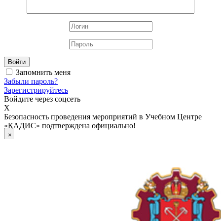
Войти
Запомнить меня
Забыли пароль?
Зарегистрируйтесь
Войдите через соцсеть
X
Безопасность проведения мероприятий в Учебном Центре
«КАДИС» подтверждена официально!
×