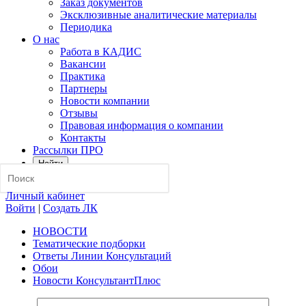
Заказ документов
Эксклюзивные аналитические материалы
Периодика
О нас
Работа в КАДИС
Вакансии
Практика
Партнеры
Новости компании
Отзывы
Правовая информация о компании
Контакты
Рассылки ПРО
Найти
Личный кабинет
Войти
|
Создать ЛК
НОВОСТИ
Тематические подборки
Ответы Линии Консультаций
Обои
Новости КонсультантПлюс