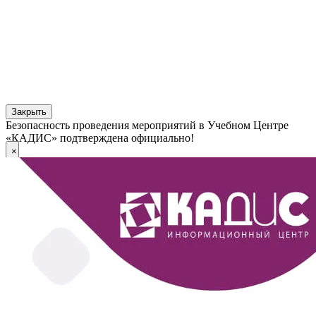
Закрыть
Безопасность проведения мероприятий в Учебном Центре
«КАДИС» подтверждена официально!
×