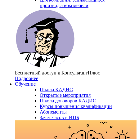
производством мебели
Бесплатный доступ
к КонсультантПлюс
Подробнее
Обучение
Школа КАДИС
Открытые мероприятия
Школа договоров КАДИС
Курсы повышения квалификации
Абонементы
Зачет часов в ИПБ