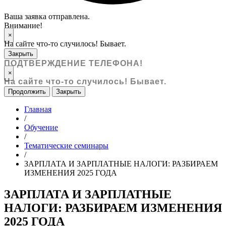
Ваша заявка отправлена.
Внимание!
×
На сайте что-то случилось! Бывает.
Закрыть
ПОДТВЕРЖДЕНИЕ ТЕЛЕФОНА!
×
На сайте что-то случилось! Бывает.
Продолжить
Закрыть
Главная
/
Обучение
/
Тематические семинары
/
ЗАРПЛАТА И ЗАРПЛАТНЫЕ НАЛОГИ: РАЗБИРАЕМ
ИЗМЕНЕНИЯ 2025 ГОДА
ЗАРПЛАТА И ЗАРПЛАТНЫЕ
НАЛОГИ: РАЗБИРАЕМ ИЗМЕНЕНИЯ
2025 ГОДА