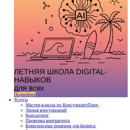
ЛЕТНЯЯ ШКОЛА DIGITAL-
НАВЫКОВ
для всех
Подробнее
Услуги
Мастер-классы по КонсультантПлюс
Линия консультаций
Консалтинг
Проверка контрагента
Комплексные решения для бизнеса