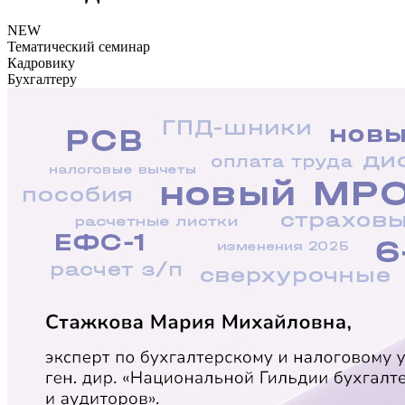
NEW
Тематический семинар
Кадровику
Бухгалтеру