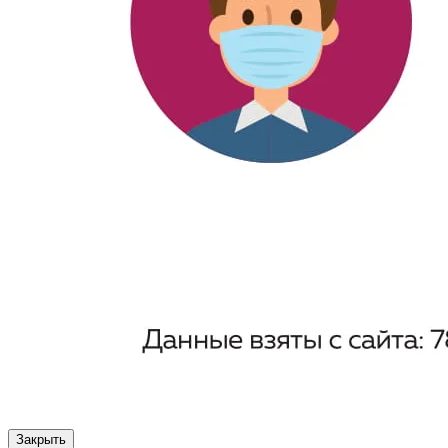
Закрыть