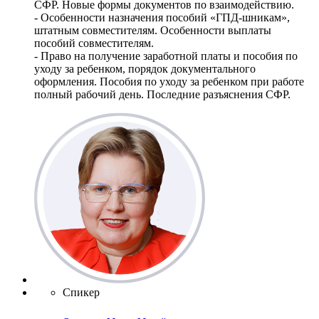
СФР. Новые формы документов по взаимодействию.
- Особенности назначения пособий «ГПД-шникам»,
штатным совместителям. Особенности выплаты
пособий совместителям.
- Право на получение заработной платы и пособия по
уходу за ребенком, порядок документального
оформления. Пособия по уходу за ребенком при работе
полный рабочий день. Последние разъяснения СФР.
Спикер