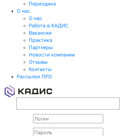
Периодика
О нас
О нас
Работа в КАДИС
Вакансии
Практика
Партнеры
Новости компании
Отзывы
Контакты
Рассылки ПРО