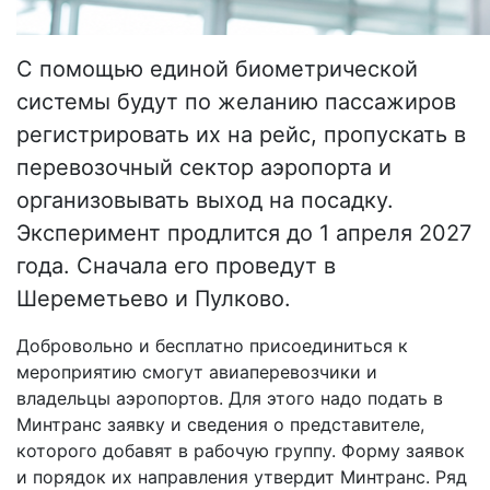
С помощью единой биометрической
системы будут по желанию пассажиров
регистрировать их на рейс, пропускать в
перевозочный сектор аэропорта и
организовывать выход на посадку.
Эксперимент продлится до 1 апреля 2027
года. Сначала его проведут в
Шереметьево и Пулково.
Добровольно и бесплатно присоединиться к
мероприятию смогут авиаперевозчики и
владельцы аэропортов. Для этого надо подать в
Минтранс заявку и сведения о представителе,
которого добавят в рабочую группу. Форму заявок
и порядок их направления утвердит Минтранс. Ряд