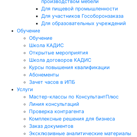
производством мебели
Для пищевой промышленности
Для участников Гособоронзаказа
Для образовательных учреждений
Обучение
Обучение
Школа КАДИС
Открытые мероприятия
Школа договоров КАДИС
Курсы повышения квалификации
Абонементы
Зачет часов в ИПБ
Услуги
Мастер-классы по КонсультантПлюс
Линия консультаций
Проверка контрагента
Комплексные решения для бизнеса
Заказ документов
Эксклюзивные аналитические материалы