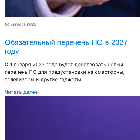
04 августа 2026
Обязательный перечень ПО в 2027
году
С 1 января 2027 года будет действовать новый
перечень ПО для предустановки на смартфоны,
телевизоры и другие гаджеты.
Читать далее