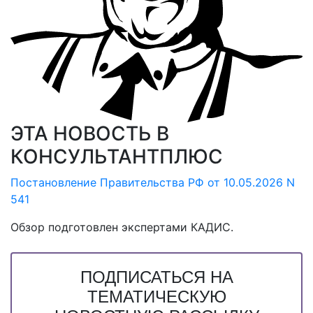
ЭТА НОВОСТЬ В
КОНСУЛЬТАНТПЛЮС
Постановление Правительства РФ от 10.05.2026 N
541
Обзор подготовлен экспертами КАДИС.
ПОДПИСАТЬСЯ НА
ТЕМАТИЧЕСКУЮ