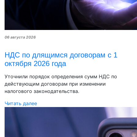
06 августа 2026
НДС по длящимся договорам с 1
октября 2026 года
Уточнили порядок определения сумм НДС по
действующим договорам при изменении
налогового законодательства.
Читать далее