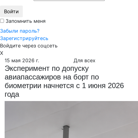
Войти
Запомнить меня
Забыли пароль?
Зарегистрируйтесь
Войдите через соцсеть
X
15 мая 2026 г.
Для всех
Эксперимент по допуску
авиапассажиров на борт по
биометрии начнется с 1 июня 2026
года