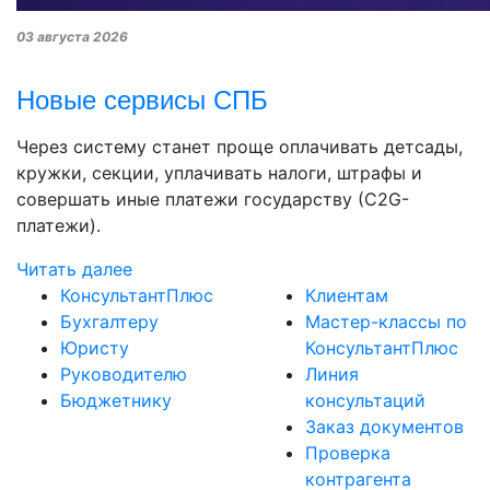
03 августа 2026
Новые сервисы СПБ
Через систему станет проще оплачивать детсады,
кружки, секции, уплачивать налоги, штрафы и
совершать иные платежи государству (С2G-
платежи).
Читать далее
КонсультантПлюс
Клиентам
Бухгалтеру
Мастер-классы по
Юристу
КонсультантПлюс
Руководителю
Линия
Бюджетнику
консультаций
Заказ документов
Проверка
контрагента