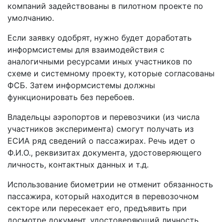
компаний задействованы в пилотном проекте по
умолчанию.
Если заявку одобрят, нужно будет доработать
информсистемы для взаимодействия с
аналогичными ресурсами иных участников по
схеме и системному проекту, которые согласованы
ФСБ. Затем информсистемы должны
функционировать без перебоев.
Владельцы аэропортов и перевозчики (из числа
участников эксперимента) смогут получать из
ЕСИА ряд сведений о пассажирах. Речь идет о
Ф.И.О., реквизитах документа, удостоверяющего
личность, контактных данных и т.д.
Использование биометрии не отменит обязанность
пассажира, который находится в перевозочном
секторе или пересекает его, предъявить при
досмотре документ, удостоверяющий личность.