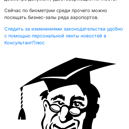
Сейчас по биометрии среди прочего можно
посещать бизнес-залы ряда аэропортов.
Следить за изменениями законодательства удобно
с помощью персональной ленты новостей в
КонсультантПлюс