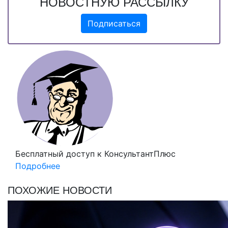
НОВОСТНУЮ РАССЫЛКУ
Подписаться
Бесплатный доступ
к КонсультантПлюс
Подробнее
ПОХОЖИЕ НОВОСТИ