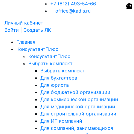
+7 (812) 493-54-66
office@kadis.ru
Личный кабинет
Войти
|
Создать ЛК
Главная
КонсультантПлюс
КонсультантПлюс
Выбрать комплект
Выбрать комплект
Для бухгалтера
Для юриста
Для бюджетной организации
Для коммерческой организации
Для медицинской организации
Для строительной организации
Для ИТ компаний
Для компаний, занимающихся