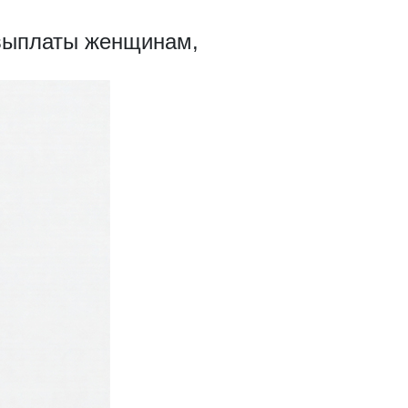
выплаты женщинам,