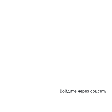
Войдите через соцсеть