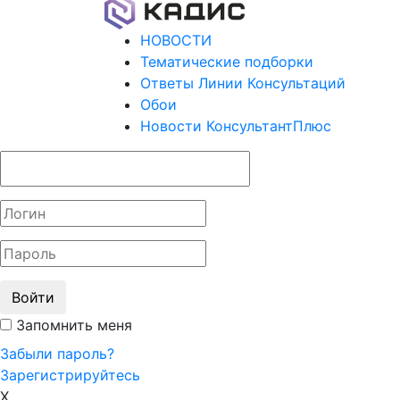
НОВОСТИ
Тематические подборки
Ответы Линии Консультаций
Обои
Новости КонсультантПлюс
Войти
Запомнить меня
Забыли пароль?
Зарегистрируйтесь
X