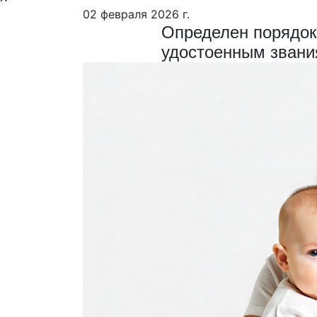
02 февраля 2026 г.
Определен порядок
удостоенным звани