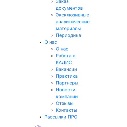
Заказ
документов
Эксклюзивные
аналитические
материалы
Периодика
О нас
О нас
Работа в
КАДИС
Вакансии
Практика
Партнеры
Новости
компании
Отзывы
Контакты
Рассылки ПРО