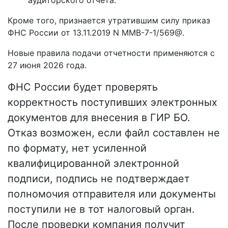
аудиторского отчета.
Кроме того, признается утратившим силу приказ
ФНС России от 13.11.2019 N ММВ-7-1/569@.
Новые правила подачи отчетности применяются с
27 июня 2026 года.
ФНС России будет проверять
корректность поступивших электронных
документов для внесения в ГИР БО.
Отказ возможен, если файл составлен не
по формату, нет усиленной
квалифицированной электронной
подписи, подпись не подтверждает
полномочия отправителя или документы
поступили не в тот налоговый орган.
После проверки компания получит