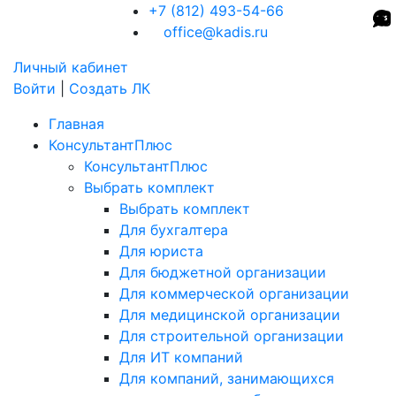
+7 (812) 493-54-66
office@kadis.ru
Личный кабинет
Войти
|
Создать ЛК
Главная
КонсультантПлюс
КонсультантПлюс
Выбрать комплект
Выбрать комплект
Для бухгалтера
Для юриста
Для бюджетной организации
Для коммерческой организации
Для медицинской организации
Для строительной организации
Для ИТ компаний
Для компаний, занимающихся