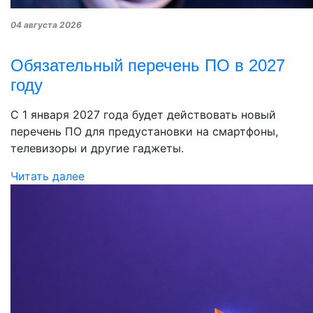
04 августа 2026
Обязательный перечень ПО в 2027
году
С 1 января 2027 года будет действовать новый
перечень ПО для предустановки на смартфоны,
телевизоры и другие гаджеты.
Читать далее