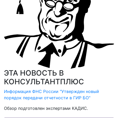
ЭТА НОВОСТЬ В
КОНСУЛЬТАНТПЛЮС
Информация ФНС России "Утвержден новый
порядок передачи отчетности в ГИР БО"
Обзор подготовлен экспертами КАДИС.