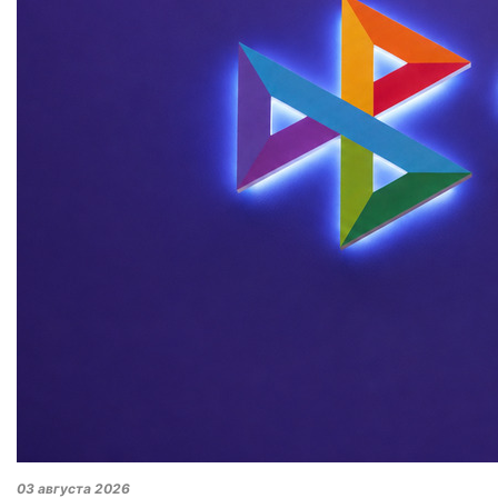
03 августа 2026