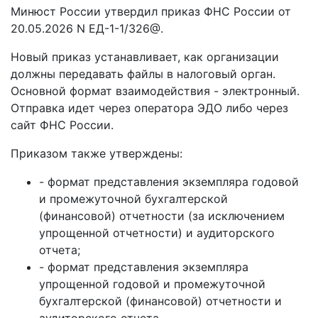
Минюст России утвердил приказ ФНС России от
20.05.2026 N ЕД-1-1/326@.
Новый приказ устанавливает, как организации
должны передавать файлы в налоговый орган.
Основной формат взаимодействия - электронный.
Отправка идет через оператора ЭДО либо через
сайт ФНС России.
Приказом также утверждены:
- формат представления экземпляра годовой
и промежуточной бухгалтерской
(финансовой) отчетности (за исключением
упрощенной отчетности) и аудиторского
отчета;
- формат представления экземпляра
упрощенной годовой и промежуточной
бухгалтерской (финансовой) отчетности и