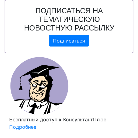
ПОДПИСАТЬСЯ НА
ТЕМАТИЧЕСКУЮ
НОВОСТНУЮ РАССЫЛКУ
Подписаться
Бесплатный доступ
к КонсультантПлюс
Подробнее