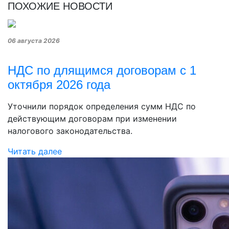
ПОХОЖИЕ НОВОСТИ
06 августа 2026
НДС по длящимся договорам с 1
октября 2026 года
Уточнили порядок определения сумм НДС по
действующим договорам при изменении
налогового законодательства.
Читать далее