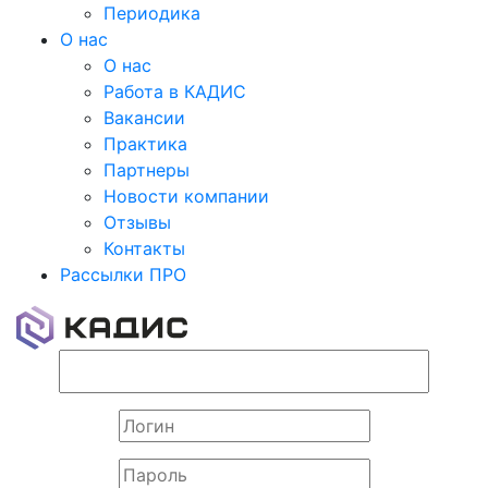
Периодика
О нас
О нас
Работа в КАДИС
Вакансии
Практика
Партнеры
Новости компании
Отзывы
Контакты
Рассылки ПРО