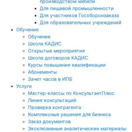
производством мебели
Для пищевой промышленности
Для участников Гособоронзаказа
Для образовательных учреждений
Обучение
Обучение
Школа КАДИС
Открытые мероприятия
Школа договоров КАДИС
Курсы повышения квалификации
Абонементы
Зачет часов в ИПБ
Услуги
Мастер-классы по КонсультантПлюс
Линия консультаций
Проверка контрагента
Комплексные решения для бизнеса
Заказ документов
Эксклюзивные аналитические материалы