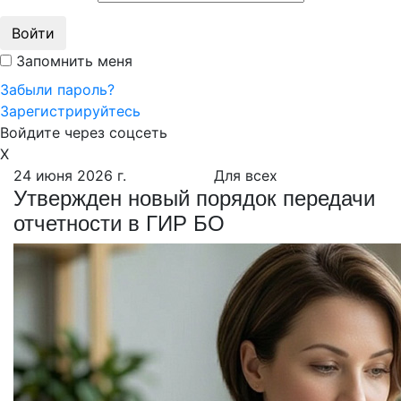
Войти
Запомнить меня
Забыли пароль?
Зарегистрируйтесь
Войдите через соцсеть
X
24 июня 2026 г.
Для всех
Утвержден новый порядок передачи
отчетности в ГИР БО