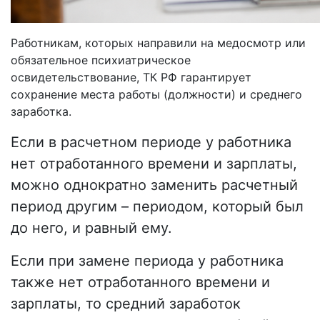
Работникам, которых направили на медосмотр или
обязательное психиатрическое
освидетельствование, ТК РФ гарантирует
сохранение места работы (должности) и среднего
заработка.
Если в расчетном периоде у работника
нет отработанного времени и зарплаты,
можно однократно заменить расчетный
период другим – периодом, который был
до него, и равный ему.
Если при замене периода у работника
также нет отработанного времени и
зарплаты, то средний заработок