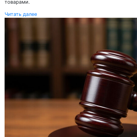
товарами.
Читать далее