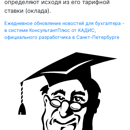
определяют исходя из его тарифной
ставки (оклада).
Ежедневное обновление новостей для бухгалтера -
в системе КонсультантПлюс от КАДИС,
официального разработчика в Санкт-Петербурге