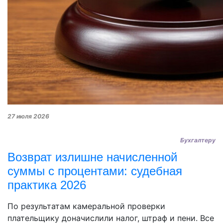
27 июля 2026
Бухгалтеру
Возврат излишне начисленной
суммы с процентами: судебная
практика 2026
По результатам камеральной проверки
плательщику доначислили налог, штраф и пени. Все