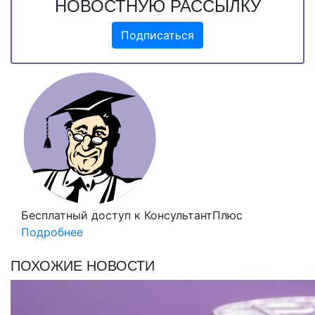
НОВОСТНУЮ РАССЫЛКУ
Подписаться
Бесплатный доступ
к КонсультантПлюс
Подробнее
ПОХОЖИЕ НОВОСТИ