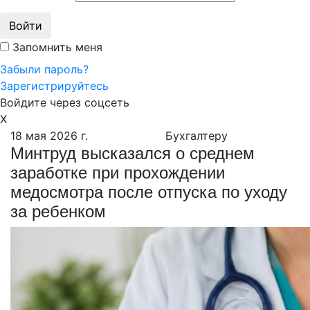
Войти
Запомнить меня
Забыли пароль?
Зарегистрируйтесь
Войдите через соцсеть
X
18 мая 2026 г.
Бухгалтеру
Минтруд высказался о среднем
заработке при прохождении
медосмотра после отпуска по уходу
за ребенком