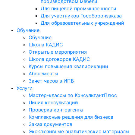
производством мебели
Для пищевой промышленности
Для участников Гособоронзаказа
Для образовательных учреждений
Обучение
Обучение
Школа КАДИС
Открытые мероприятия
Школа договоров КАДИС
Курсы повышения квалификации
Абонементы
Зачет часов в ИПБ
Услуги
Мастер-классы по КонсультантПлюс
Линия консультаций
Проверка контрагента
Комплексные решения для бизнеса
Заказ документов
Эксклюзивные аналитические материалы