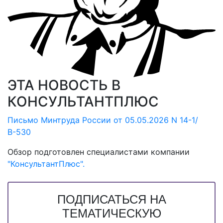
ЭТА НОВОСТЬ В
КОНСУЛЬТАНТПЛЮС
Письмо Минтруда России от 05.05.2026 N 14-1/
В-530
Обзор подготовлен специалистами компании
"КонсультантПлюс".
ПОДПИСАТЬСЯ НА
ТЕМАТИЧЕСКУЮ