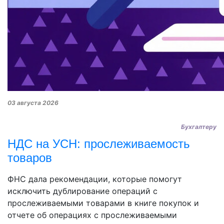
03 августа 2026
Бухгалтеру
НДС на УСН: прослеживаемость
товаров
ФНС дала рекомендации, которые помогут
исключить дублирование операций с
прослеживаемыми товарами в книге покупок и
отчете об операциях с прослеживаемыми