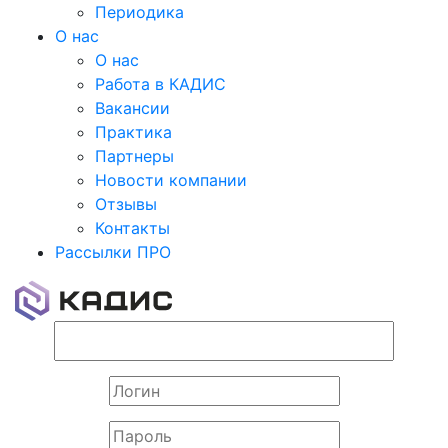
Периодика
О нас
О нас
Работа в КАДИС
Вакансии
Практика
Партнеры
Новости компании
Отзывы
Контакты
Рассылки ПРО