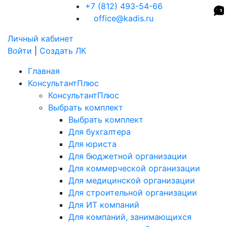
+7 (812) 493-54-66
office@kadis.ru
Личный кабинет
Войти
|
Создать ЛК
Главная
КонсультантПлюс
КонсультантПлюс
Выбрать комплект
Выбрать комплект
Для бухгалтера
Для юриста
Для бюджетной организации
Для коммерческой организации
Для медицинской организации
Для строительной организации
Для ИТ компаний
Для компаний, занимающихся