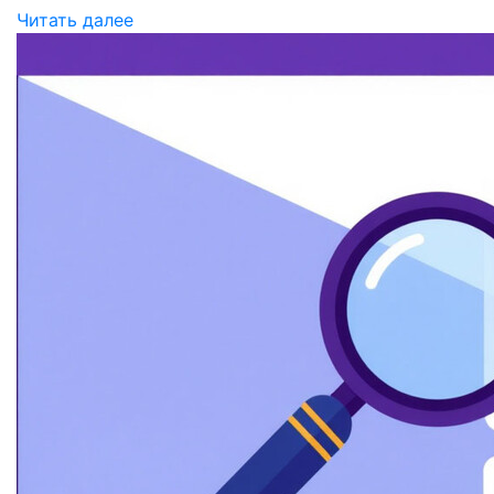
Читать далее