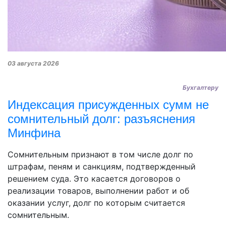
03 августа 2026
Бухгалтеру
Индексация присужденных сумм не
сомнительный долг: разъяснения
Минфина
Сомнительным признают в том числе долг по
штрафам, пеням и санкциям, подтвержденный
решением суда. Это касается договоров о
реализации товаров, выполнении работ и об
оказании услуг, долг по которым считается
сомнительным.