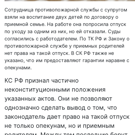
Сотрудница противопожарной службы с супругом
взяли на воспитание двух детей по договору о
приемной семье. На работе она попросила отпуск
по уходу за одним из них, но ей отказали. Суды
согласились с работодателем. По ТК РФ и Закону о
противопожарной службе у приемных родителей
нет права на такой отпуск. В СК РФ также не
указано, что им предоставляют гарантии наравне с
опекунами.
КС РФ признал частично
неконституционными положения
указанных актов. Они не позволяют
однозначно сделать вывод о том, что
законодатель дает право на такой отпуск
не только опекунам, но и приемным
родителям. Между тем последние берут