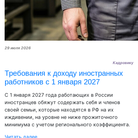
29 июля 2026
Кадровику
Требования к доходу иностранных
работников с 1 января 2027
С 1 января 2027 года работающих в России
иностранцев обяжут содержать себя и членов
своей семьи, которые находятся в РФ на их
иждивении, на уровне не ниже прожиточного
минимума с учетом регионального коэффициента.
Читать далее