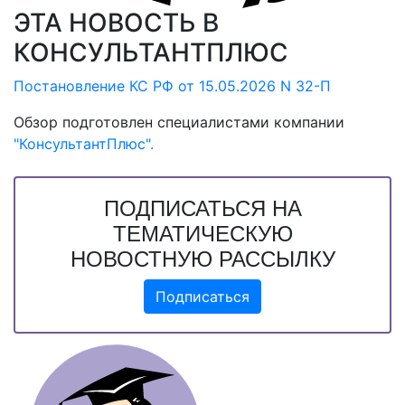
ЭТА НОВОСТЬ В
КОНСУЛЬТАНТПЛЮС
Постановление КС РФ от 15.05.2026 N 32-П
Обзор подготовлен специалистами компании
"КонсультантПлюс".
ПОДПИСАТЬСЯ НА
ТЕМАТИЧЕСКУЮ
НОВОСТНУЮ РАССЫЛКУ
Подписаться