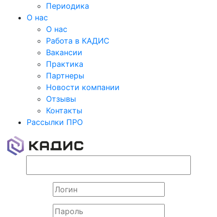
Периодика
О нас
О нас
Работа в КАДИС
Вакансии
Практика
Партнеры
Новости компании
Отзывы
Контакты
Рассылки ПРО