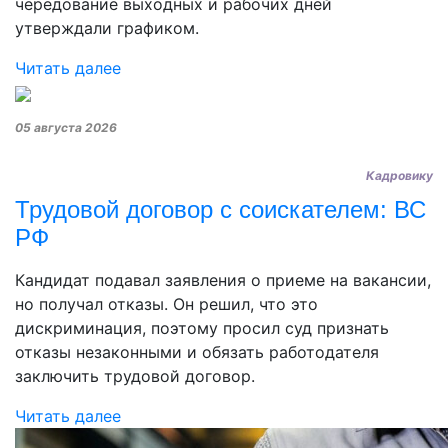
чередование выходных и рабочих дней
утверждали графиком.
Читать далее
05 августа 2026
Кадровику
Трудовой договор с соискателем: ВС
РФ
Кандидат подавал заявления о приеме на вакансии,
но получал отказы. Он решил, что это
дискриминация, поэтому просил суд признать
отказы незаконными и обязать работодателя
заключить трудовой договор.
Читать далее