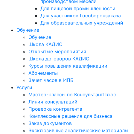
производством мебели
Для пищевой промышленности
Для участников Гособоронзаказа
Для образовательных учреждений
Обучение
Обучение
Школа КАДИС
Открытые мероприятия
Школа договоров КАДИС
Курсы повышения квалификации
Абонементы
Зачет часов в ИПБ
Услуги
Мастер-классы по КонсультантПлюс
Линия консультаций
Проверка контрагента
Комплексные решения для бизнеса
Заказ документов
Эксклюзивные аналитические материалы