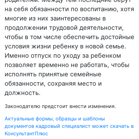
на себя обязанности по воспитанию, хотя
многие из них заинтересованы в
продолжении трудовой деятельности,
чтобы в том числе обеспечить достойные
условия жизни ребенку в новой семье.
Именно отпуск по уходу за ребенком
позволяет временно не работать, чтобы
исполнять принятые семейные
обязанности, сохраняя место и
должность.
Законодателю предстоит внести изменения.
Актуальные формы, образцы и шаблоны
документов кадровый специалист может скачать в
КонсультантПлюс