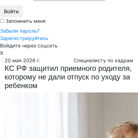
Войти
Запомнить меня
Забыли пароль?
Зарегистрируйтесь
Войдите через соцсеть
X
20 мая 2026 г.
Специалисту по кадрам
КС РФ защитил приемного родителя,
которому не дали отпуск по уходу за
ребенком