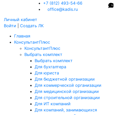
+7 (812) 493-54-66
office@kadis.ru
Личный кабинет
Войти
|
Создать ЛК
Главная
КонсультантПлюс
КонсультантПлюс
Выбрать комплект
Выбрать комплект
Для бухгалтера
Для юриста
Для бюджетной организации
Для коммерческой организации
Для медицинской организации
Для строительной организации
Для ИТ компаний
Для компаний, занимающихся