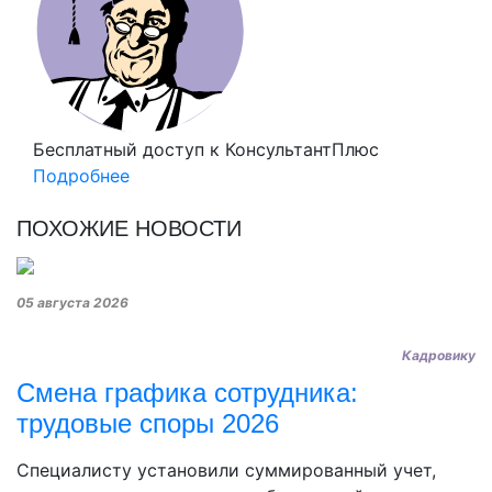
Бесплатный доступ
к КонсультантПлюс
Подробнее
ПОХОЖИЕ НОВОСТИ
05 августа 2026
Кадровику
Смена графика сотрудника:
трудовые споры 2026
Специалисту установили суммированный учет,