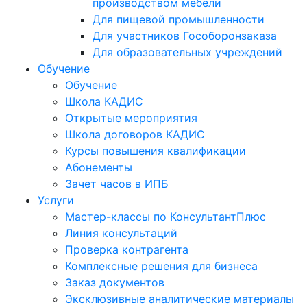
производством мебели
Для пищевой промышленности
Для участников Гособоронзаказа
Для образовательных учреждений
Обучение
Обучение
Школа КАДИС
Открытые мероприятия
Школа договоров КАДИС
Курсы повышения квалификации
Абонементы
Зачет часов в ИПБ
Услуги
Мастер-классы по КонсультантПлюс
Линия консультаций
Проверка контрагента
Комплексные решения для бизнеса
Заказ документов
Эксклюзивные аналитические материалы