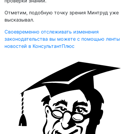
проверки знаний.
Отметим, подобную точку зрения Минтруд уже
высказывал.
Своевременно отслеживать изменения
законодательства вы можете с помощью ленты
новостей в КонсультантПлюс