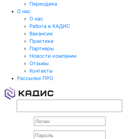
Периодика
О нас
О нас
Работа в КАДИС
Вакансии
Практика
Партнеры
Новости компании
Отзывы
Контакты
Рассылки ПРО