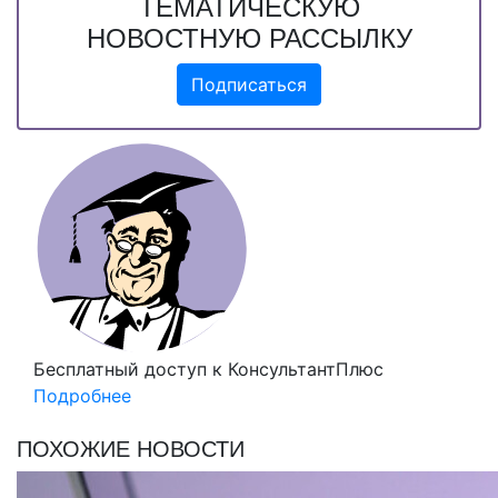
ТЕМАТИЧЕСКУЮ
НОВОСТНУЮ РАССЫЛКУ
Подписаться
Бесплатный доступ
к КонсультантПлюс
Подробнее
ПОХОЖИЕ НОВОСТИ