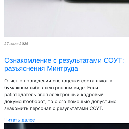
27 июля 2026
Ознакомление с результатами СОУТ:
разъяснения Минтруда
Отчет о проведении спецоценки составляют в
бумажном либо электронном виде. Если
работодатель ввел электронный кадровый
документооборот, то с его помощью допустимо
знакомить персонал с результатами СОУТ.
Читать далее