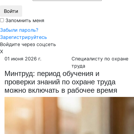
Войти
Запомнить меня
Забыли пароль?
Зарегистрируйтесь
Войдите через соцсеть
X
01 июня 2026 г.
Специалисту по охране
труда
Минтруд: период обучения и
проверки знаний по охране труда
можно включать в рабочее время