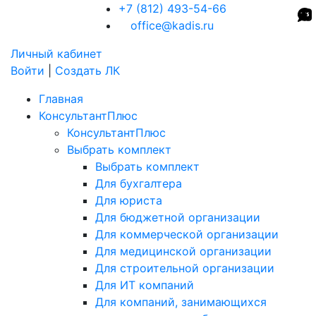
+7 (812) 493-54-66
office@kadis.ru
Личный кабинет
Войти
|
Создать ЛК
Главная
КонсультантПлюс
КонсультантПлюс
Выбрать комплект
Выбрать комплект
Для бухгалтера
Для юриста
Для бюджетной организации
Для коммерческой организации
Для медицинской организации
Для строительной организации
Для ИТ компаний
Для компаний, занимающихся