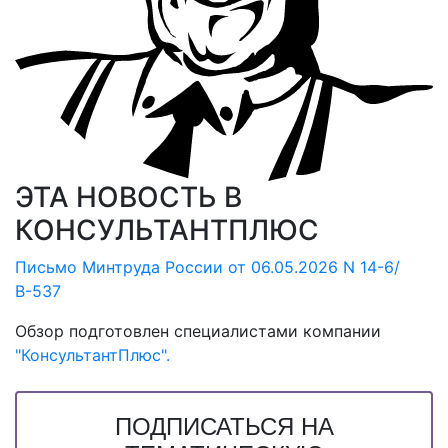
ЭТА НОВОСТЬ В
КОНСУЛЬТАНТПЛЮС
Письмо Минтруда России от 06.05.2026 N 14-6/
В-537
Обзор подготовлен специалистами компании
"КонсультантПлюс".
ПОДПИСАТЬСЯ НА