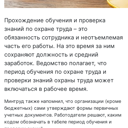
Прохождение обучения и проверка
знаний по охране труда – это
обязанность сотрудника и неотъемлемая
часть его работы. На это время за ним
сохраняют должность и средний
заработок. Ведомство полагает, что
период обучения по охране труда и
проверки знаний охраны труда может
включаться в рабочее время.
Минтруд также напомнил, что организации (кроме
бюджетных) сами утверждают формы первичных
учетных документов. Работодатели решают, каким
кодом обозначать в табеле период обучения и