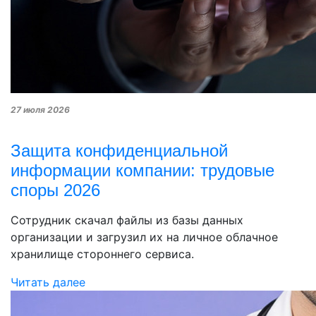
27 июля 2026
Защита конфиденциальной
информации компании: трудовые
споры 2026
Сотрудник скачал файлы из базы данных
организации и загрузил их на личное облачное
хранилище стороннего сервиса.
Читать далее