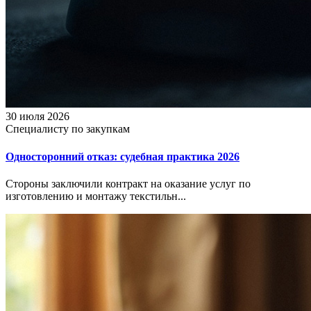
30 июля 2026
Специалисту по закупкам
Односторонний отказ: судебная практика 2026
Стороны заключили контракт на оказание услуг по
изготовлению и монтажу текстильн...