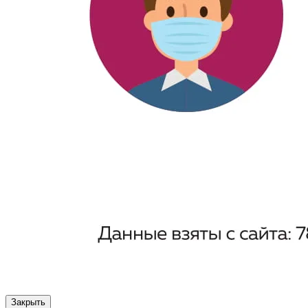
Закрыть