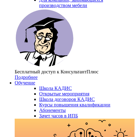
производством мебели
Бесплатный доступ
к КонсультантПлюс
Подробнее
Обучение
Школа КАДИС
Открытые мероприятия
Школа договоров КАДИС
Курсы повышения квалификации
Абонементы
Зачет часов в ИПБ