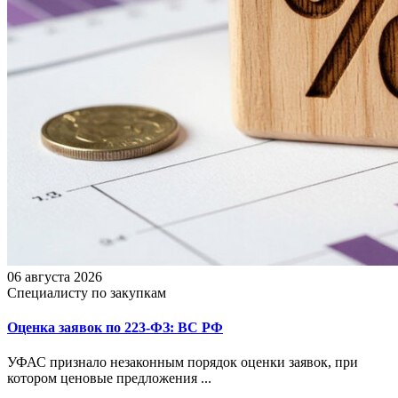
06 августа 2026
Специалисту по закупкам
Оценка заявок по 223-ФЗ: ВС РФ
УФАС признало незаконным порядок оценки заявок, при
котором ценовые предложения ...