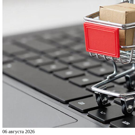
06 августа 2026