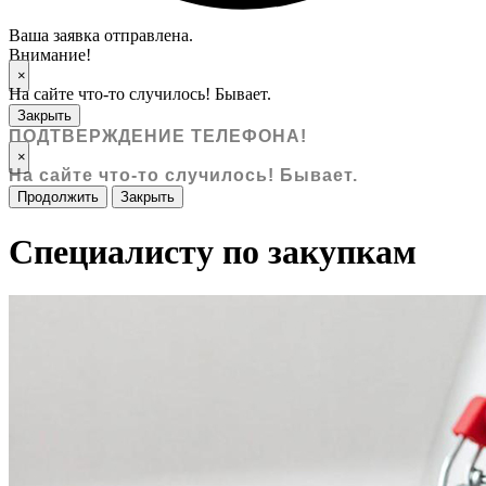
Ваша заявка отправлена.
Внимание!
×
На сайте что-то случилось! Бывает.
Закрыть
ПОДТВЕРЖДЕНИЕ ТЕЛЕФОНА!
×
На сайте что-то случилось! Бывает.
Продолжить
Закрыть
Специалисту по закупкам