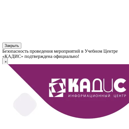
Закрыть
Безопасность проведения мероприятий в Учебном Центре
«КАДИС» подтверждена официально!
×