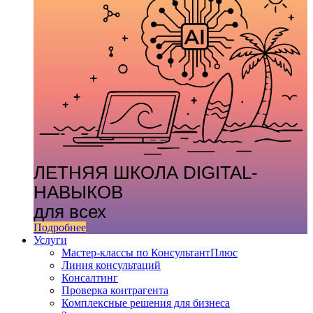
ЛЕТНЯЯ ШКОЛА DIGITAL-
НАВЫКОВ
для всех
Подробнее
Услуги
Мастер-классы по КонсультантПлюс
Линия консультаций
Консалтинг
Проверка контрагента
Комплексные решения для бизнеса