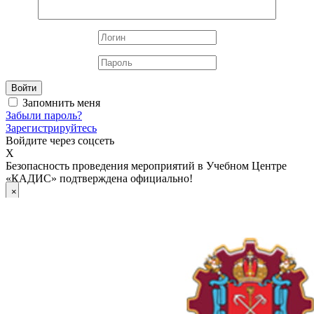
Войти
Запомнить меня
Забыли пароль?
Зарегистрируйтесь
Войдите через соцсеть
X
Безопасность проведения мероприятий в Учебном Центре
«КАДИС» подтверждена официально!
×