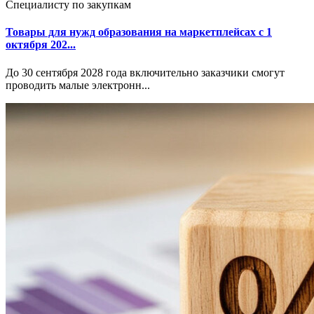
Специалисту по закупкам
Товары для нужд образования на маркетплейсах с 1
октября 202...
До 30 сентября 2028 года включительно заказчики смогут
проводить малые электронн...