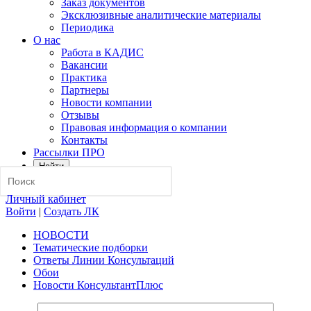
Заказ документов
Эксклюзивные аналитические материалы
Периодика
О нас
Работа в КАДИС
Вакансии
Практика
Партнеры
Новости компании
Отзывы
Правовая информация о компании
Контакты
Рассылки ПРО
Найти
Личный кабинет
Войти
|
Создать ЛК
НОВОСТИ
Тематические подборки
Ответы Линии Консультаций
Обои
Новости КонсультантПлюс