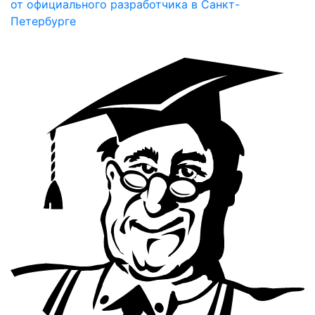
от официального разработчика в Санкт-
Петербурге