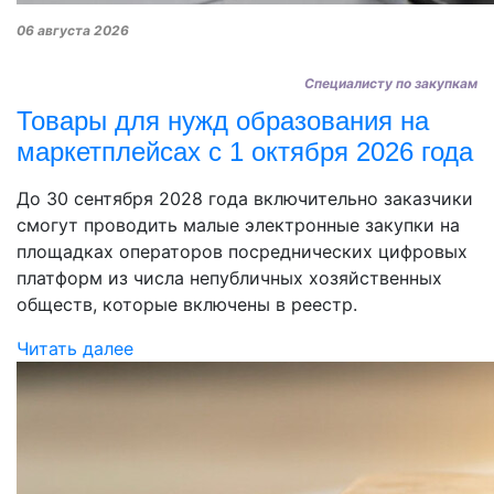
06 августа 2026
Специалисту по закупкам
Товары для нужд образования на
маркетплейсах с 1 октября 2026 года
До 30 сентября 2028 года включительно заказчики
смогут проводить малые электронные закупки на
площадках операторов посреднических цифровых
платформ из числа непубличных хозяйственных
обществ, которые включены в реестр.
Читать далее