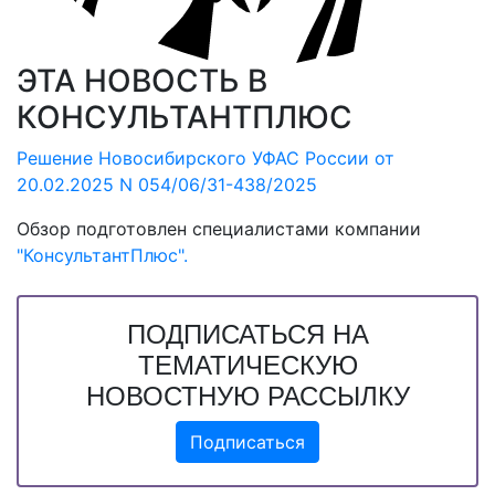
ЭТА НОВОСТЬ В
КОНСУЛЬТАНТПЛЮС
Решение Новосибирского УФАС России от
20.02.2025 N 054/06/31-438/2025
Обзор подготовлен специалистами компании
"КонсультантПлюс".
ПОДПИСАТЬСЯ НА
ТЕМАТИЧЕСКУЮ
НОВОСТНУЮ РАССЫЛКУ
Подписаться