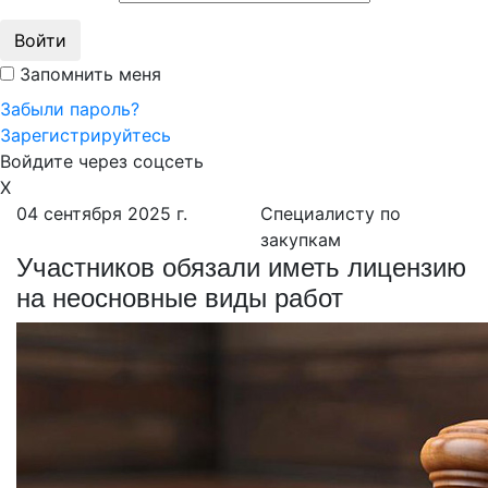
Войти
Запомнить меня
Забыли пароль?
Зарегистрируйтесь
Войдите через соцсеть
X
04 сентября 2025 г.
Специалисту по
закупкам
Участников обязали иметь лицензию
на неосновные виды работ