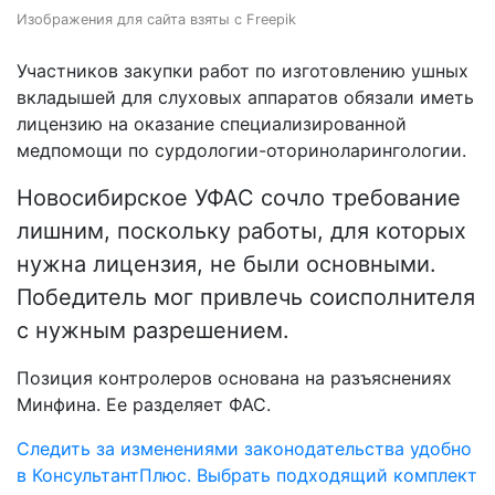
Изображения для сайта взяты с Freepik
Участников закупки работ по изготовлению ушных
вкладышей для слуховых аппаратов обязали иметь
лицензию на оказание специализированной
медпомощи по сурдологии-оториноларингологии.
Новосибирское УФАС сочло требование
лишним, поскольку работы, для которых
нужна лицензия, не были основными.
Победитель мог привлечь соисполнителя
с нужным разрешением.
Позиция контролеров основана на разъяснениях
Минфина. Ее разделяет ФАС.
Следить за изменениями законодательства удобно
в КонсультантПлюс. Выбрать подходящий комплект