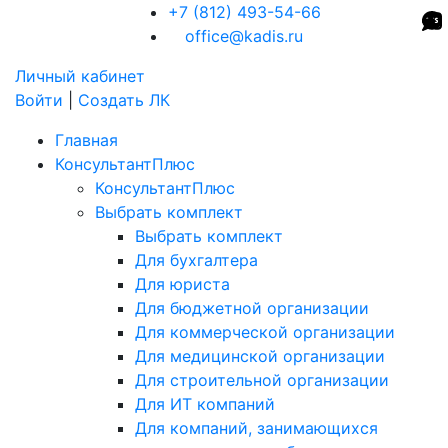
+7 (812) 493-54-66
office@kadis.ru
Личный кабинет
Войти
|
Создать ЛК
Главная
КонсультантПлюс
КонсультантПлюс
Выбрать комплект
Выбрать комплект
Для бухгалтера
Для юриста
Для бюджетной организации
Для коммерческой организации
Для медицинской организации
Для строительной организации
Для ИТ компаний
Для компаний, занимающихся