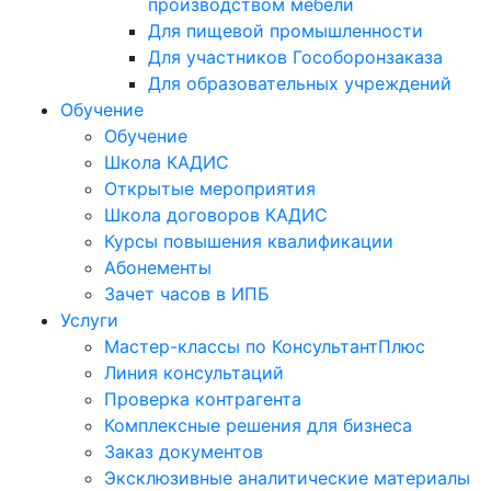
производством мебели
Для пищевой промышленности
Для участников Гособоронзаказа
Для образовательных учреждений
Обучение
Обучение
Школа КАДИС
Открытые мероприятия
Школа договоров КАДИС
Курсы повышения квалификации
Абонементы
Зачет часов в ИПБ
Услуги
Мастер-классы по КонсультантПлюс
Линия консультаций
Проверка контрагента
Комплексные решения для бизнеса
Заказ документов
Эксклюзивные аналитические материалы