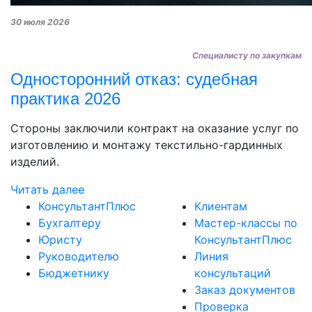
30 июля 2026
Специалисту по закупкам
Односторонний отказ: судебная
практика 2026
Стороны заключили контракт на оказание услуг по
изготовлению и монтажу текстильно-гардинных
изделий.
Читать далее
КонсультантПлюс
Клиентам
Бухгалтеру
Мастер-классы по
Юристу
КонсультантПлюс
Руководителю
Линия
Бюджетнику
консультаций
Заказ документов
Проверка