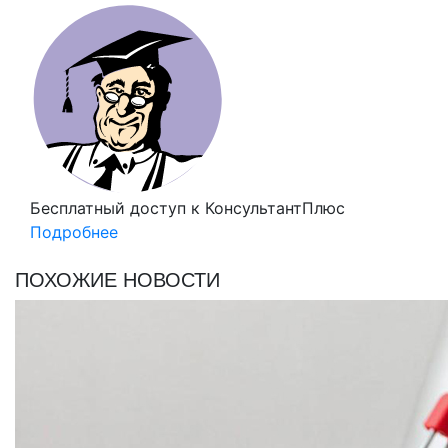
Бесплатный доступ
к КонсультантПлюс
Подробнее
ПОХОЖИЕ НОВОСТИ