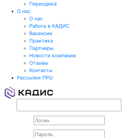
Периодика
О нас
О нас
Работа в КАДИС
Вакансии
Практика
Партнеры
Новости компании
Отзывы
Контакты
Рассылки ПРО