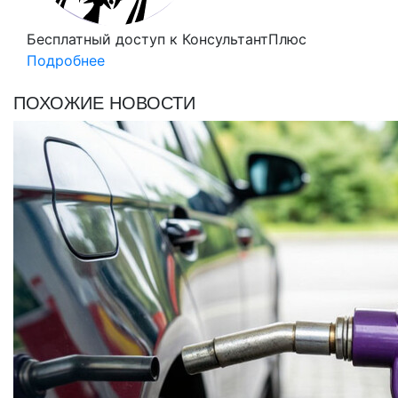
Бесплатный доступ
к КонсультантПлюс
Подробнее
ПОХОЖИЕ НОВОСТИ