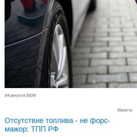
04 августа 2026
Юристу
Отсутствие топлива - не форс-
мажор: ТПП РФ