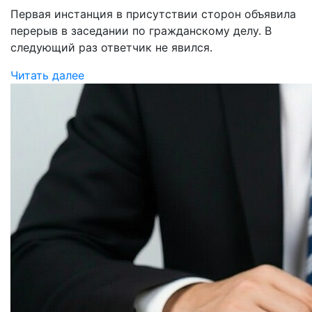
Первая инстанция в присутствии сторон объявила
перерыв в заседании по гражданскому делу. В
следующий раз ответчик не явился.
Читать далее