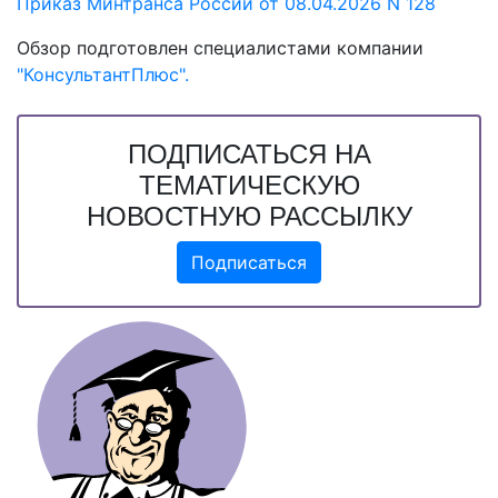
Приказ Минтранса России от 08.04.2026 N 128
Обзор подготовлен специалистами компании
"КонсультантПлюс".
ПОДПИСАТЬСЯ НА
ТЕМАТИЧЕСКУЮ
НОВОСТНУЮ РАССЫЛКУ
Подписаться