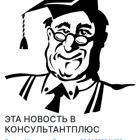
ЭТА НОВОСТЬ В
КОНСУЛЬТАНТПЛЮС