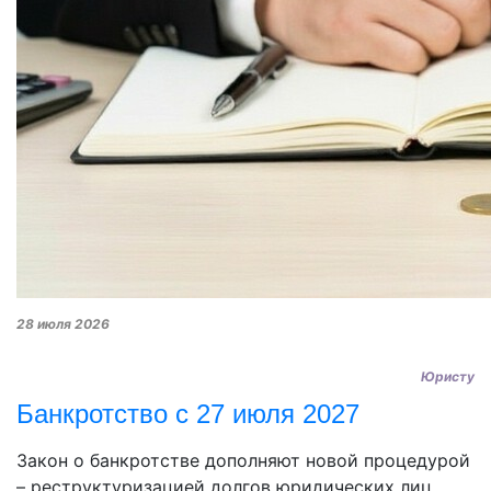
28 июля 2026
Юристу
Банкротство с 27 июля 2027
Закон о банкротстве дополняют новой процедурой
– реструктуризацией долгов юридических лиц.