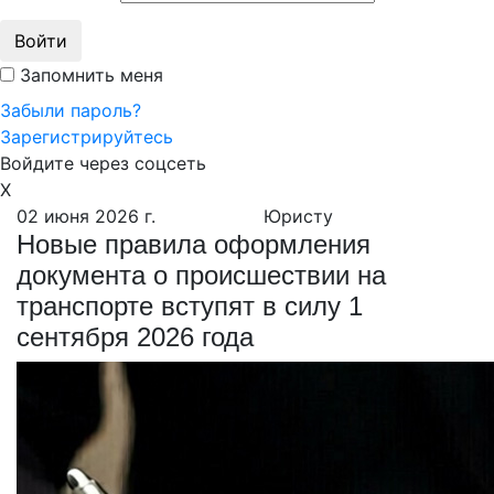
Войти
Запомнить меня
Забыли пароль?
Зарегистрируйтесь
Войдите через соцсеть
X
02 июня 2026 г.
Юристу
Новые правила оформления
документа о происшествии на
транспорте вступят в силу 1
сентября 2026 года