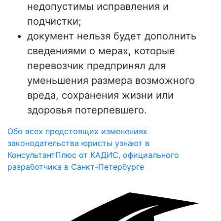
недопустимы исправления и
подчистки;
документ нельзя будет дополнить
сведениями о мерах, которые
перевозчик предпринял для
уменьшения размера возможного
вреда, сохранения жизни или
здоровья потерпевшего.
Обо всех предстоящих изменениях
законодательства юристы узнают в
КонсультантПлюс от КАДИС, официального
разработчика в Санкт-Петербурге