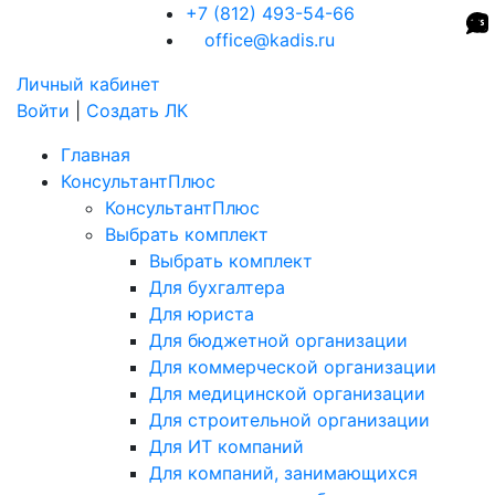
+7 (812) 493-54-66
office@kadis.ru
Личный кабинет
Войти
|
Создать ЛК
Главная
КонсультантПлюс
КонсультантПлюс
Выбрать комплект
Выбрать комплект
Для бухгалтера
Для юриста
Для бюджетной организации
Для коммерческой организации
Для медицинской организации
Для строительной организации
Для ИТ компаний
Для компаний, занимающихся