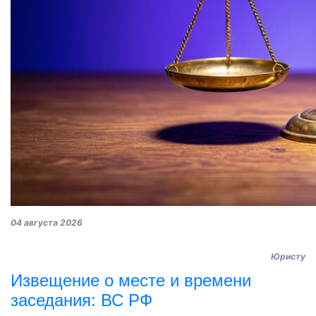
04 августа 2026
Юристу
Извещение о месте и времени
заседания: ВС РФ