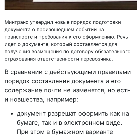
Минтранс утвердил новые порядок подготовки
документа о произошедшем событии на
транспорте и требования к его оформлению. Речь
идет о документе, который составляется для
получения возмещения по договору обязательного
страхования ответственности перевозчика.
В сравнении с действующими правилами
порядок составления документа и его
содержание почти не изменятся, но есть
и новшества, например:
документ разрешат оформить как на
бумаге, так и в электронном виде.
При этом в бумажном варианте