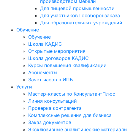
производством мебели
Для пищевой промышленности
Для участников Гособоронзаказа
Для образовательных учреждений
Обучение
Обучение
Школа КАДИС
Открытые мероприятия
Школа договоров КАДИС
Курсы повышения квалификации
Абонементы
Зачет часов в ИПБ
Услуги
Мастер-классы по КонсультантПлюс
Линия консультаций
Проверка контрагента
Комплексные решения для бизнеса
Заказ документов
Эксклюзивные аналитические материалы