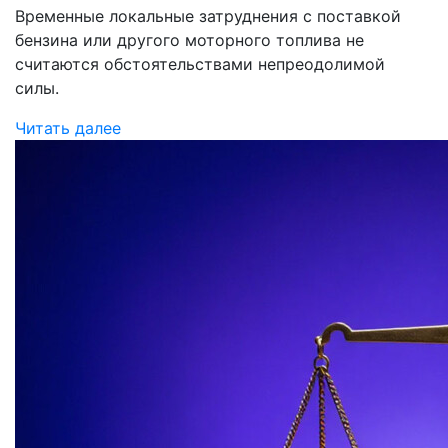
Временные локальные затруднения с поставкой
бензина или другого моторного топлива не
считаются обстоятельствами непреодолимой
силы.
Читать далее