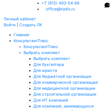
+7 (812) 493-54-66
office@kadis.ru
Личный кабинет
Войти
|
Создать ЛК
Главная
КонсультантПлюс
КонсультантПлюс
Выбрать комплект
Выбрать комплект
Для бухгалтера
Для юриста
Для бюджетной организации
Для коммерческой организации
Для медицинской организации
Для строительной организации
Для ИТ компаний
Для компаний, занимающихся