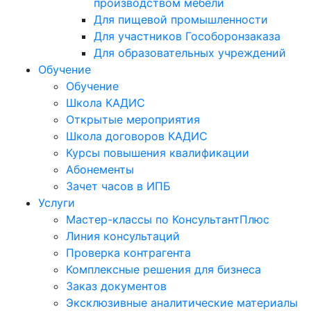
производством мебели
Для пищевой промышленности
Для участников Гособоронзаказа
Для образовательных учреждений
Обучение
Обучение
Школа КАДИС
Открытые мероприятия
Школа договоров КАДИС
Курсы повышения квалификации
Абонементы
Зачет часов в ИПБ
Услуги
Мастер-классы по КонсультантПлюс
Линия консультаций
Проверка контрагента
Комплексные решения для бизнеса
Заказ документов
Эксклюзивные аналитические материалы