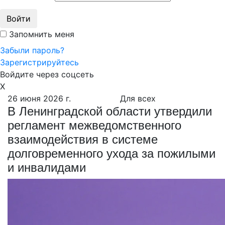
Войти
Запомнить меня
Забыли пароль?
Зарегистрируйтесь
Войдите через соцсеть
X
26 июня 2026 г.
Для всех
В Ленинградской области утвердили
регламент межведомственного
взаимодействия в системе
долговременного ухода за пожилыми
и инвалидами