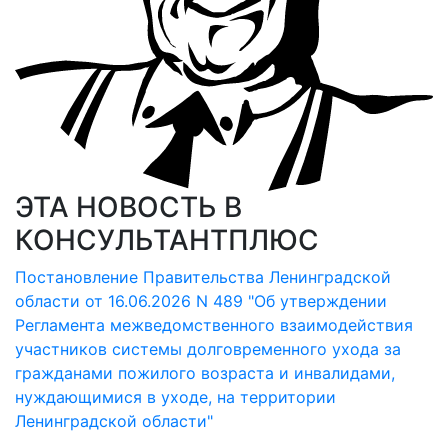
ЭТА НОВОСТЬ В
КОНСУЛЬТАНТПЛЮС
Постановление Правительства Ленинградской
области от 16.06.2026 N 489 "Об утверждении
Регламента межведомственного взаимодействия
участников системы долговременного ухода за
гражданами пожилого возраста и инвалидами,
нуждающимися в уходе, на территории
Ленинградской области"