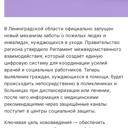
В Ленинградской области официально запущен
новый механизм заботы о пожилых людях и
инвалидах, нуждающихся в уходе. Правительство
региона утвердило Регламент межведомственного
взаимодействия, который создаёт единую
цифровую систему для координации усилий
врачей и социальных работников. Теперь
выявление граждан, нуждающихся в помощи, будет
происходить непосредственно в поликлиниках и
больницах при диспансеризации или лечении,
после чего информация с медицинскими
рекомендациями через защищённые каналы
поступит в центры социальной защиты.
Ключевая цель нововведения — обеспечить