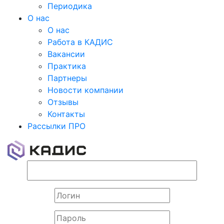
Периодика
О нас
О нас
Работа в КАДИС
Вакансии
Практика
Партнеры
Новости компании
Отзывы
Контакты
Рассылки ПРО