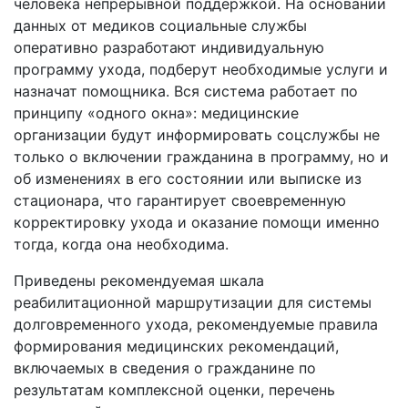
человека непрерывной поддержкой. На основании
данных от медиков социальные службы
оперативно разработают индивидуальную
программу ухода, подберут необходимые услуги и
назначат помощника. Вся система работает по
принципу «одного окна»: медицинские
организации будут информировать соцслужбы не
только о включении гражданина в программу, но и
об изменениях в его состоянии или выписке из
стационара, что гарантирует своевременную
корректировку ухода и оказание помощи именно
тогда, когда она необходима.
Приведены рекомендуемая шкала
реабилитационной маршрутизации для системы
долговременного ухода, рекомендуемые правила
формирования медицинских рекомендаций,
включаемых в сведения о гражданине по
результатам комплексной оценки, перечень