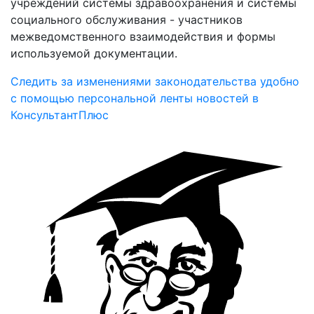
учреждений системы здравоохранения и системы
социального обслуживания - участников
межведомственного взаимодействия и формы
используемой документации.
Следить за изменениями законодательства удобно
с помощью персональной ленты новостей в
КонсультантПлюс