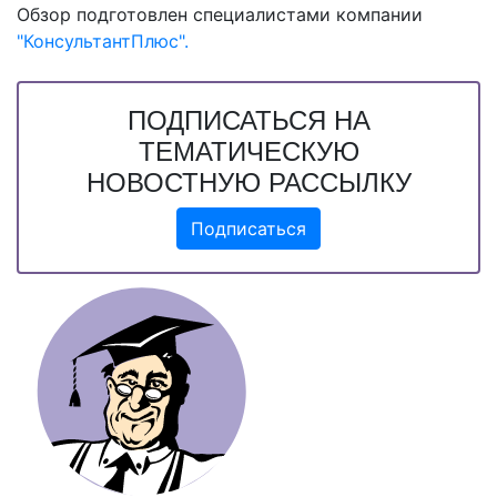
Обзор подготовлен специалистами компании
"КонсультантПлюс".
ПОДПИСАТЬСЯ НА
ТЕМАТИЧЕСКУЮ
НОВОСТНУЮ РАССЫЛКУ
Подписаться