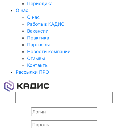
Периодика
О нас
О нас
Работа в КАДИС
Вакансии
Практика
Партнеры
Новости компании
Отзывы
Контакты
Рассылки ПРО