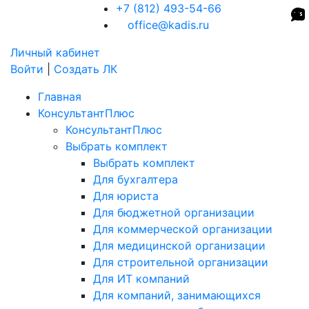
+7 (812) 493-54-66
office@kadis.ru
Личный кабинет
Войти
|
Создать ЛК
Главная
КонсультантПлюс
КонсультантПлюс
Выбрать комплект
Выбрать комплект
Для бухгалтера
Для юриста
Для бюджетной организации
Для коммерческой организации
Для медицинской организации
Для строительной организации
Для ИТ компаний
Для компаний, занимающихся