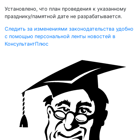
Установлено, что план проведения к указанному
празднику/памятной дате не разрабатывается.
Следить за изменениями законодательства удобно
с помощью персональной ленты новостей в
КонсультантПлюс