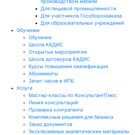
производством мебели
Для пищевой промышленности
Для участников Гособоронзаказа
Для образовательных учреждений
Обучение
Обучение
Школа КАДИС
Открытые мероприятия
Школа договоров КАДИС
Курсы повышения квалификации
Абонементы
Зачет часов в ИПБ
Услуги
Мастер-классы по КонсультантПлюс
Линия консультаций
Проверка контрагента
Комплексные решения для бизнеса
Заказ документов
Эксклюзивные аналитические материалы