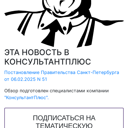
ЭТА НОВОСТЬ В
КОНСУЛЬТАНТПЛЮС
Постановление Правительства Санкт-Петербурга
от 06.02.2025 N 51
Обзор подготовлен специалистами компании
"КонсультантПлюс".
ПОДПИСАТЬСЯ НА
ТЕМАТИЧЕСКУЮ