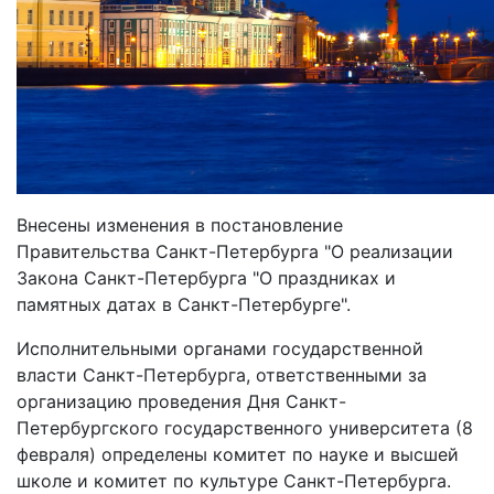
Внесены изменения в постановление
Правительства Санкт-Петербурга "О реализации
Закона Санкт-Петербурга "О праздниках и
памятных датах в Санкт-Петербурге".
Исполнительными органами государственной
власти Санкт-Петербурга, ответственными за
организацию проведения Дня Санкт-
Петербургского государственного университета (8
февраля) определены комитет по науке и высшей
школе и комитет по культуре Санкт-Петербурга.