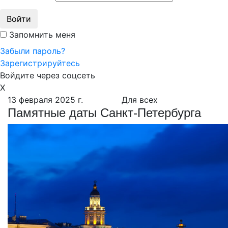
Войти
Запомнить меня
Забыли пароль?
Зарегистрируйтесь
Войдите через соцсеть
X
13 февраля 2025 г.
Для всех
Памятные даты Санкт-Петербурга