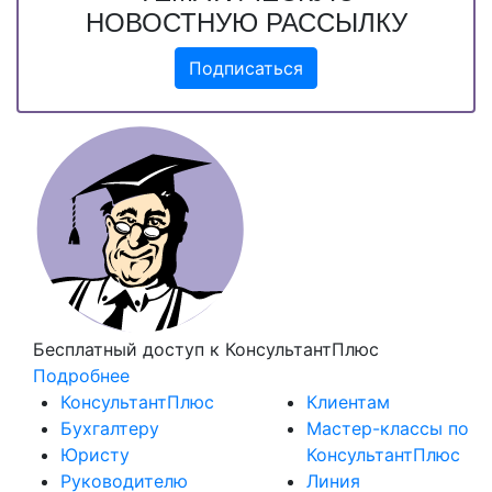
НОВОСТНУЮ РАССЫЛКУ
Подписаться
Бесплатный доступ
к КонсультантПлюс
Подробнее
КонсультантПлюс
Клиентам
Бухгалтеру
Мастер-классы по
Юристу
КонсультантПлюс
Руководителю
Линия