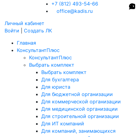
+7 (812) 493-54-66
office@kadis.ru
Личный кабинет
Войти
|
Создать ЛК
Главная
КонсультантПлюс
КонсультантПлюс
Выбрать комплект
Выбрать комплект
Для бухгалтера
Для юриста
Для бюджетной организации
Для коммерческой организации
Для медицинской организации
Для строительной организации
Для ИТ компаний
Для компаний, занимающихся