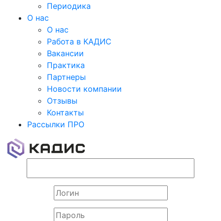
Периодика
О нас
О нас
Работа в КАДИС
Вакансии
Практика
Партнеры
Новости компании
Отзывы
Контакты
Рассылки ПРО