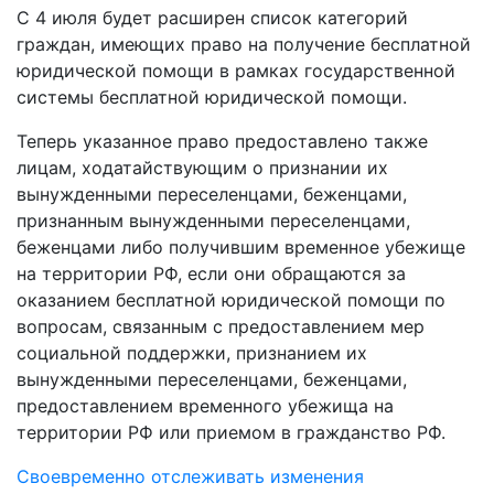
С 4 июля будет расширен список категорий
граждан, имеющих право на получение бесплатной
юридической помощи в рамках государственной
системы бесплатной юридической помощи.
Теперь указанное право предоставлено также
лицам, ходатайствующим о признании их
вынужденными переселенцами, беженцами,
признанным вынужденными переселенцами,
беженцами либо получившим временное убежище
на территории РФ, если они обращаются за
оказанием бесплатной юридической помощи по
вопросам, связанным с предоставлением мер
социальной поддержки, признанием их
вынужденными переселенцами, беженцами,
предоставлением временного убежища на
территории РФ или приемом в гражданство РФ.
Своевременно отслеживать изменения