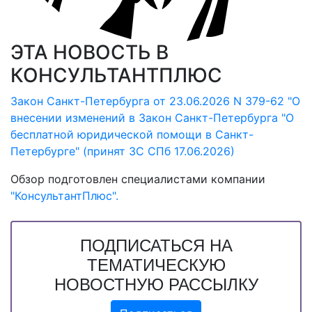
ЭТА НОВОСТЬ В
КОНСУЛЬТАНТПЛЮС
Закон Санкт-Петербурга от 23.06.2026 N 379-62 "О
внесении изменений в Закон Санкт-Петербурга "О
бесплатной юридической помощи в Санкт-
Петербурге" (принят ЗС СПб 17.06.2026)
Обзор подготовлен специалистами компании
"КонсультантПлюс".
ПОДПИСАТЬСЯ НА
ТЕМАТИЧЕСКУЮ
НОВОСТНУЮ РАССЫЛКУ