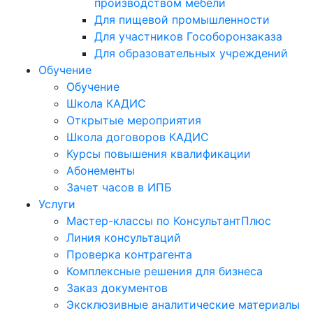
производством мебели
Для пищевой промышленности
Для участников Гособоронзаказа
Для образовательных учреждений
Обучение
Обучение
Школа КАДИС
Открытые мероприятия
Школа договоров КАДИС
Курсы повышения квалификации
Абонементы
Зачет часов в ИПБ
Услуги
Мастер-классы по КонсультантПлюс
Линия консультаций
Проверка контрагента
Комплексные решения для бизнеса
Заказ документов
Эксклюзивные аналитические материалы