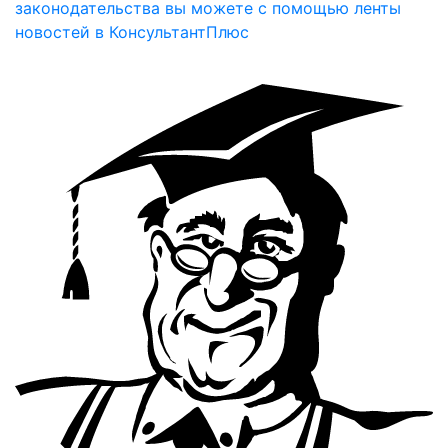
законодательства вы можете с помощью ленты
новостей в КонсультантПлюс