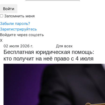
Войти
Запомнить меня
Забыли пароль?
Зарегистрируйтесь
Войдите через соцсеть
X
02 июля 2026 г.
Для всех
Бесплатная юридическая помощь:
кто получит на неё право с 4 июля