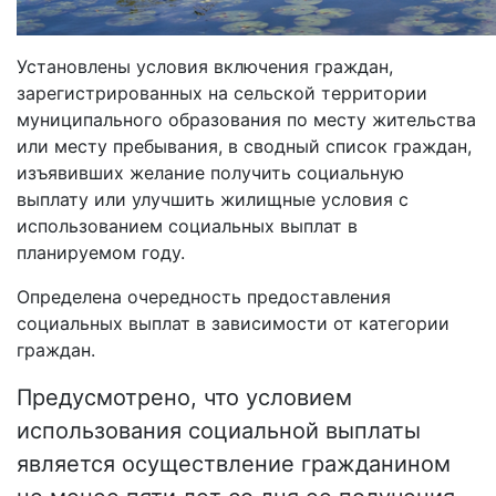
Установлены условия включения граждан,
зарегистрированных на сельской территории
муниципального образования по месту жительства
или месту пребывания, в сводный список граждан,
изъявивших желание получить социальную
выплату или улучшить жилищные условия с
использованием социальных выплат в
планируемом году.
Определена очередность предоставления
социальных выплат в зависимости от категории
граждан.
Предусмотрено, что условием
использования социальной выплаты
является осуществление гражданином