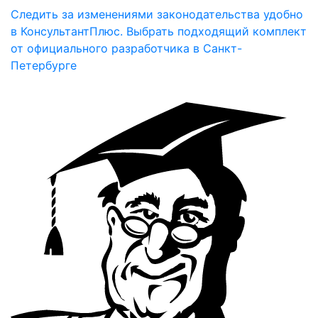
Следить за изменениями законодательства удобно
в КонсультантПлюс. Выбрать подходящий комплект
от официального разработчика в Санкт-
Петербурге