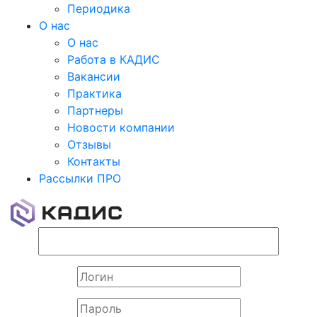
Периодика
О нас
О нас
Работа в КАДИС
Вакансии
Практика
Партнеры
Новости компании
Отзывы
Контакты
Рассылки ПРО