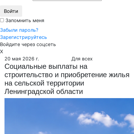
Войти
Запомнить меня
Забыли пароль?
Зарегистрируйтесь
Войдите через соцсеть
X
20 мая 2026 г.
Для всех
Социальные выплаты на
строительство и приобретение жилья
на сельской территории
Ленинградской области