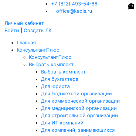
+7 (812) 493-54-66
office@kadis.ru
Личный кабинет
Войти
|
Создать ЛК
Главная
КонсультантПлюс
КонсультантПлюс
Выбрать комплект
Выбрать комплект
Для бухгалтера
Для юриста
Для бюджетной организации
Для коммерческой организации
Для медицинской организации
Для строительной организации
Для ИТ компаний
Для компаний, занимающихся