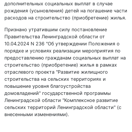
дополнительных социальных выплат в случае
рождения (усыновления) детей на погашение части
расходов на строительство (приобретение) жилья.
Признано утратившим силу постановление
Правительства Ленинградской области от
10.04.2024 N 236 "Об утверждении Положения о
порядке и условиях реализации мероприятия по
предоставлению гражданам социальных выплат на
строительство (приобретение) жилья в рамках
отраслевого проекта "Развитие жилищного
строительства на сельских территориях и
повышение уровня благоустройства
домовладений" государственной программы
Ленинградской области "Комплексное развитие
сельских территорий Ленинградской области" (с
внесенными изменениями).