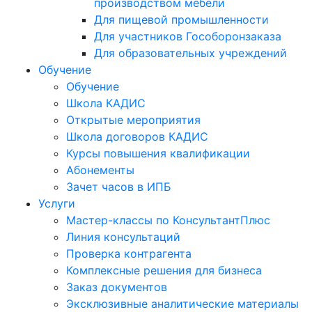
производством мебели
Для пищевой промышленности
Для участников Гособоронзаказа
Для образовательных учреждений
Обучение
Обучение
Школа КАДИС
Открытые мероприятия
Школа договоров КАДИС
Курсы повышения квалификации
Абонементы
Зачет часов в ИПБ
Услуги
Мастер-классы по КонсультантПлюс
Линия консультаций
Проверка контрагента
Комплексные решения для бизнеса
Заказ документов
Эксклюзивные аналитические материалы