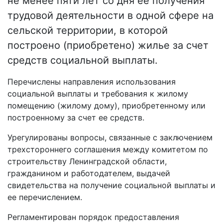
не менее пяти лет со дня ее получения
трудовой деятельности в одной сфере на
сельской территории, в которой
построено (приобретено) жилье за счет
средств социальной выплаты.
Перечислены направления использования
социальной выплаты и требования к жилому
помещению (жилому дому), приобретенному или
построенному за счет ее средств.
Урегулированы вопросы, связанные с заключением
трехстороннего соглашения между комитетом по
строительству Ленинградской области,
гражданином и работодателем, выдачей
свидетельства на получение социальной выплаты и
ее перечислением.
Регламентирован порядок предоставления