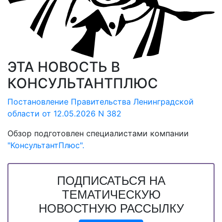
ЭТА НОВОСТЬ В
КОНСУЛЬТАНТПЛЮС
Постановление Правительства Ленинградской
области от 12.05.2026 N 382
Обзор подготовлен специалистами компании
"КонсультантПлюс".
ПОДПИСАТЬСЯ НА
ТЕМАТИЧЕСКУЮ
НОВОСТНУЮ РАССЫЛКУ