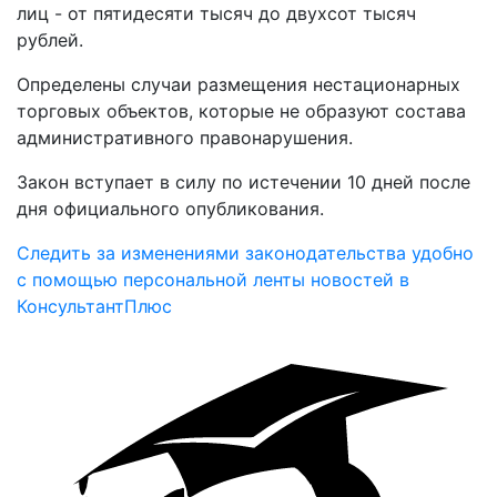
лиц - от пятидесяти тысяч до двухсот тысяч
рублей.
Определены случаи размещения нестационарных
торговых объектов, которые не образуют состава
административного правонарушения.
Закон вступает в силу по истечении 10 дней после
дня официального опубликования.
Следить за изменениями законодательства удобно
с помощью персональной ленты новостей в
КонсультантПлюс