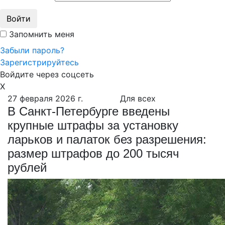
Войти
Запомнить меня
Забыли пароль?
Зарегистрируйтесь
Войдите через соцсеть
X
27 февраля 2026 г.
Для всех
В Санкт-Петербурге введены
крупные штрафы за установку
ларьков и палаток без разрешения:
размер штрафов до 200 тысяч
рублей