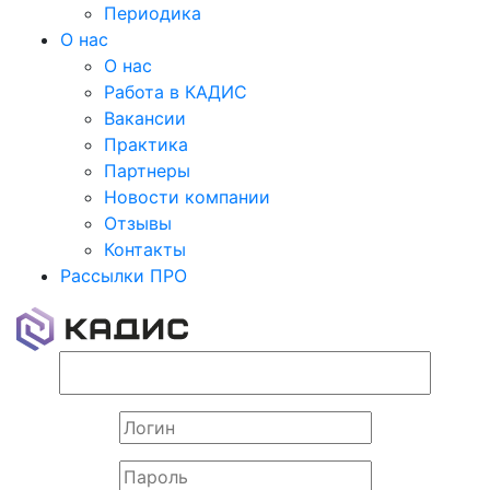
Периодика
О нас
О нас
Работа в КАДИС
Вакансии
Практика
Партнеры
Новости компании
Отзывы
Контакты
Рассылки ПРО