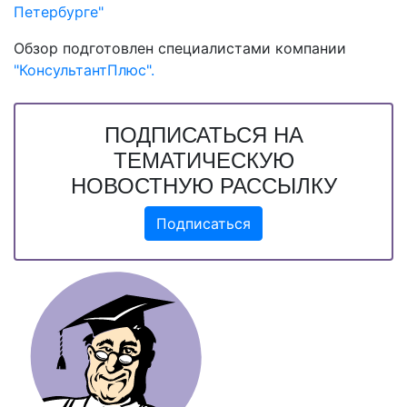
Петербурге"
Обзор подготовлен специалистами компании
"КонсультантПлюс".
ПОДПИСАТЬСЯ НА
ТЕМАТИЧЕСКУЮ
НОВОСТНУЮ РАССЫЛКУ
Подписаться