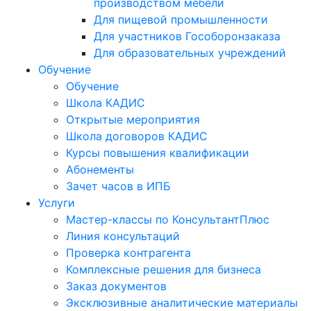
производством мебели
Для пищевой промышленности
Для участников Гособоронзаказа
Для образовательных учреждений
Обучение
Обучение
Школа КАДИС
Открытые мероприятия
Школа договоров КАДИС
Курсы повышения квалификации
Абонементы
Зачет часов в ИПБ
Услуги
Мастер-классы по КонсультантПлюс
Линия консультаций
Проверка контрагента
Комплексные решения для бизнеса
Заказ документов
Эксклюзивные аналитические материалы