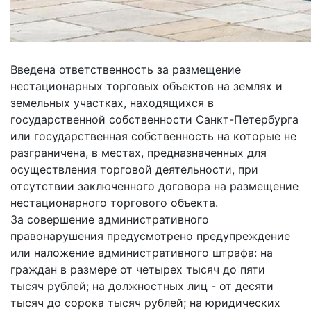
Введена ответственность за размещение
нестационарных торговых объектов на землях и
земельных участках, находящихся в
государственной собственности Санкт-Петербурга
или государственная собственность на которые не
разграничена, в местах, предназначенных для
осуществления торговой деятельности, при
отсутствии заключенного договора на размещение
нестационарного торгового объекта.
За совершение административного
правонарушения предусмотрено предупреждение
или наложение административного штрафа: на
граждан в размере от четырех тысяч до пяти
тысяч рублей; на должностных лиц - от десяти
тысяч до сорока тысяч рублей; на юридических