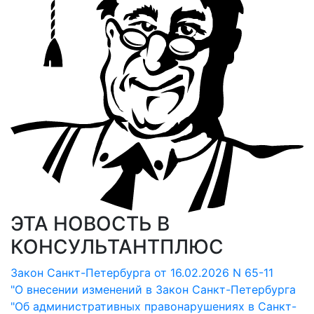
ЭТА НОВОСТЬ В
КОНСУЛЬТАНТПЛЮС
Закон Санкт-Петербурга от 16.02.2026 N 65-11
"О внесении изменений в Закон Санкт-Петербурга
"Об административных правонарушениях в Санкт-