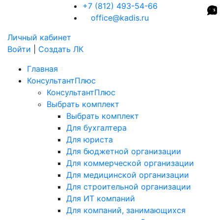
+7 (812) 493-54-66
office@kadis.ru
Личный кабинет
Войти
|
Создать ЛК
Главная
КонсультантПлюс
КонсультантПлюс
Выбрать комплект
Выбрать комплект
Для бухгалтера
Для юриста
Для бюджетной организации
Для коммерческой организации
Для медицинской организации
Для строительной организации
Для ИТ компаний
Для компаний, занимающихся