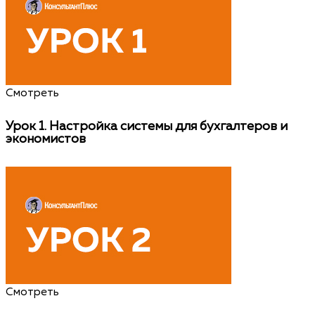
Смотреть
Урок 1.
Настройка системы для бухгалтеров и
экономистов
Смотреть