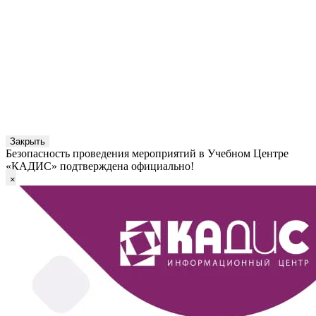
Закрыть
Безопасность проведения мероприятий в Учебном Центре
«КАДИС» подтверждена официально!
×