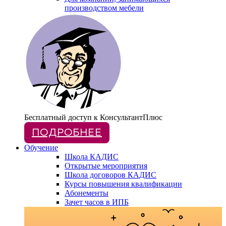
производством мебели
Бесплатный доступ
к КонсультантПлюс
ПОДРОБНЕЕ
Обучение
Школа КАДИС
Открытые мероприятия
Школа договоров КАДИС
Курсы повышения квалификации
Абонементы
Зачет часов в ИПБ