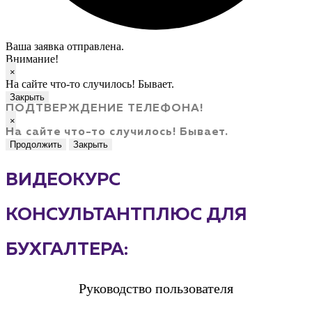
Ваша заявка отправлена.
Внимание!
×
На сайте что-то случилось! Бывает.
Закрыть
ПОДТВЕРЖДЕНИЕ ТЕЛЕФОНА!
×
На сайте что-то случилось! Бывает.
Продолжить
Закрыть
ВИДЕОКУРС
КОНСУЛЬТАНТПЛЮС ДЛЯ
БУХГАЛТЕРА:
Руководство пользователя