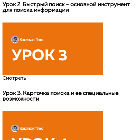
Урок 2.
Быстрый поиск – основной инструмент
для поиска информации
Смотреть
Урок 3.
Карточка поиска и ее специальные
возможности