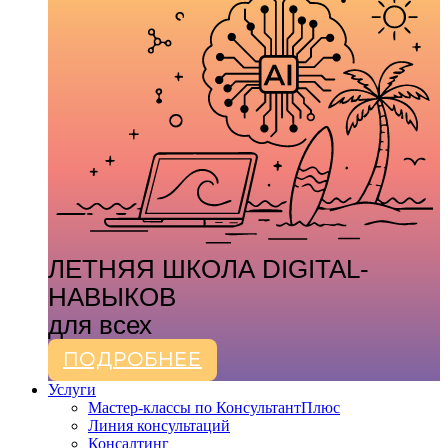
ЛЕТНЯЯ ШКОЛА DIGITAL-
НАВЫКОВ
для всех
ПОДРОБНЕЕ
Услуги
Мастер-классы по КонсультантПлюс
Линия консультаций
Консалтинг