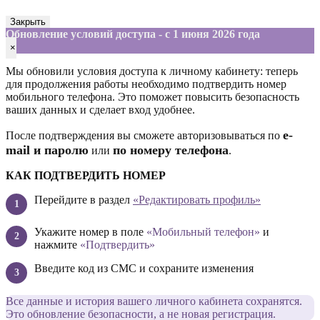
Закрыть
Обновление условий доступа - с 1 июня 2026 года
×
Мы обновили условия доступа к личному кабинету: теперь
для продолжения работы необходимо подтвердить номер
мобильного телефона. Это поможет повысить безопасность
ваших данных и сделает вход удобнее.
е-
После подтверждения вы сможете авторизовываться по
mail и паролю
по номеру телефона
или
.
КАК ПОДТВЕРДИТЬ НОМЕР
Перейдите в раздел
«Редактировать профиль»
Укажите номер в поле
«Мобильный телефон»
и
нажмите
«Подтвердить»
Введите код из СМС и сохраните изменения
Все данные и история вашего личного кабинета сохранятся.
Это обновление безопасности, а не новая регистрация.