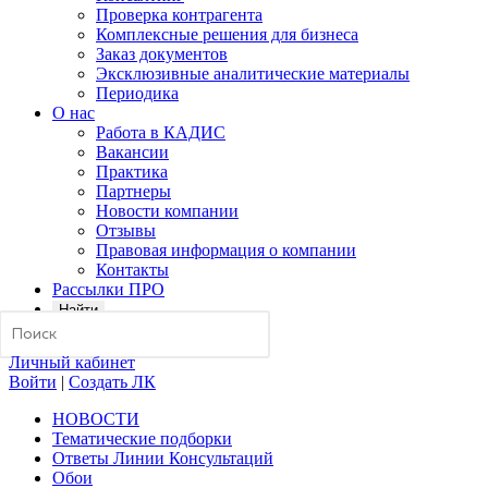
Проверка контрагента
Комплексные решения для бизнеса
Заказ документов
Эксклюзивные аналитические материалы
Периодика
О нас
Работа в КАДИС
Вакансии
Практика
Партнеры
Новости компании
Отзывы
Правовая информация о компании
Контакты
Рассылки ПРО
Найти
Личный кабинет
Войти
|
Создать ЛК
НОВОСТИ
Тематические подборки
Ответы Линии Консультаций
Обои