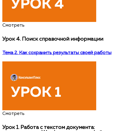
Смотреть
Урок 4.
Поиск справочной информации
Тема 2. Как сохранить результаты своей работы
Смотреть
Урок 1.
Работа с текстом документа: