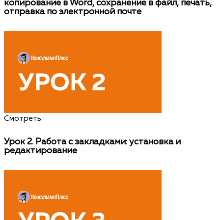
копирование в Word, сохранение в файл, печать,
отправка по электронной почте
Смотреть
Урок 2.
Работа с закладками: установка и
редактирование