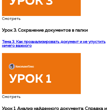
Смотреть
Урок 3.
Сохранение документов в папки
Тема 3. Как проанализировать документ и не упустить
ничего важного
Смотреть
Урок 1.
Анализ найденного документа: Справка и