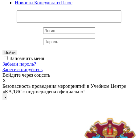
Новости КонсультантПлюс
Войти
Запомнить меня
Забыли пароль?
Зарегистрируйтесь
Войдите через соцсеть
X
Безопасность проведения мероприятий в Учебном Центре
«КАДИС» подтверждена официально!
×