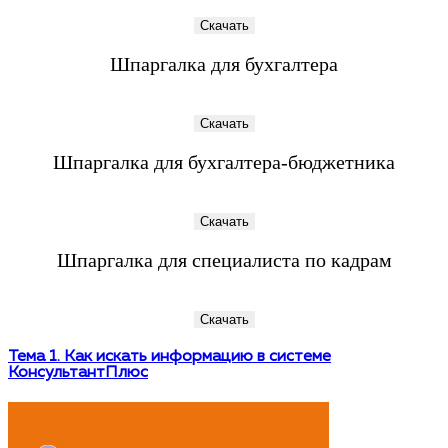
Скачать
Шпаргалка для бухгалтера
Скачать
Шпаргалка для бухгалтера-бюджетника
Скачать
Шпаргалка для специалиста по кадрам
Скачать
Тема 1. Как искать информацию в системе
КонсультантПлюс