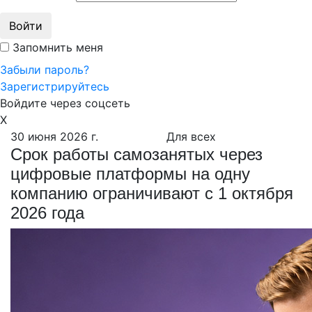
Войти
Запомнить меня
Забыли пароль?
Зарегистрируйтесь
Войдите через соцсеть
X
30 июня 2026 г.
Для всех
Срок работы самозанятых через
цифровые платформы на одну
компанию ограничивают с 1 октября
2026 года