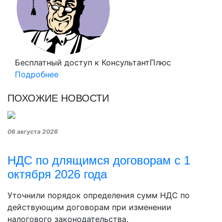
Бесплатный доступ
к КонсультантПлюс
Подробнее
ПОХОЖИЕ НОВОСТИ
06 августа 2026
НДС по длящимся договорам с 1
октября 2026 года
Уточнили порядок определения сумм НДС по
действующим договорам при изменении
налогового законодательства.