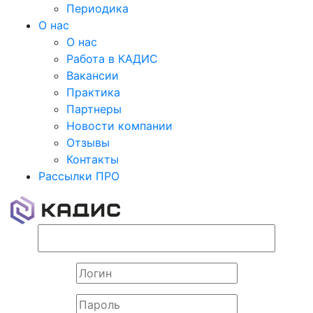
Периодика
О нас
О нас
Работа в КАДИС
Вакансии
Практика
Партнеры
Новости компании
Отзывы
Контакты
Рассылки ПРО