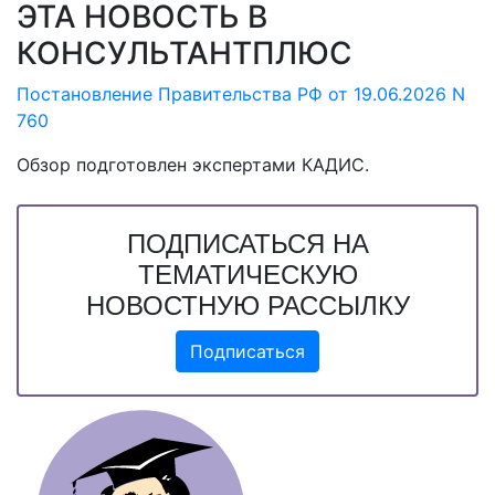
ЭТА НОВОСТЬ В
КОНСУЛЬТАНТПЛЮС
Постановление Правительства РФ от 19.06.2026 N
760
Обзор подготовлен экспертами КАДИС.
ПОДПИСАТЬСЯ НА
ТЕМАТИЧЕСКУЮ
НОВОСТНУЮ РАССЫЛКУ
Подписаться