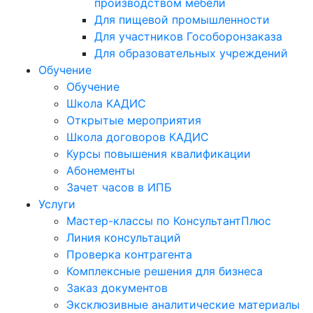
производством мебели
Для пищевой промышленности
Для участников Гособоронзаказа
Для образовательных учреждений
Обучение
Обучение
Школа КАДИС
Открытые мероприятия
Школа договоров КАДИС
Курсы повышения квалификации
Абонементы
Зачет часов в ИПБ
Услуги
Мастер-классы по КонсультантПлюс
Линия консультаций
Проверка контрагента
Комплексные решения для бизнеса
Заказ документов
Эксклюзивные аналитические материалы