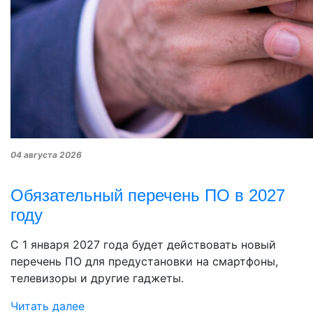
04 августа 2026
Обязательный перечень ПО в 2027
году
С 1 января 2027 года будет действовать новый
перечень ПО для предустановки на смартфоны,
телевизоры и другие гаджеты.
Читать далее