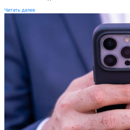
Читать далее