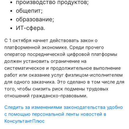
производство продуктов;
общепит;
образование;
ИТ-сфера.
С 1 октября начнет действовать закон о
платформенной экономике. Среди прочего
оператор посреднической цифровой платформы
должен установить ограничение на
систематическое и продолжительное выполнение
работ или оказание услуг физлицом-исполнителем
для одного заказчика. Это сделано в том числе для
того, чтобы снизить риск подмены трудовых
отношений гражданско-правовыми.
Следить за изменениями законодательства удобно
с помощью персональной ленты новостей в
КонсультантПлюс