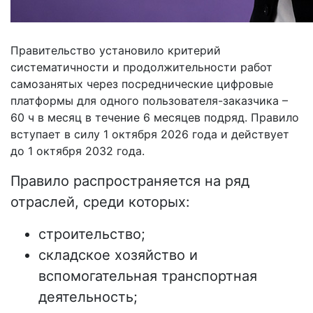
Правительство установило критерий
систематичности и продолжительности работ
самозанятых через посреднические цифровые
платформы для одного пользователя-заказчика –
60 ч в месяц в течение 6 месяцев подряд. Правило
вступает в силу 1 октября 2026 года и действует
до 1 октября 2032 года.
Правило распространяется на ряд
отраслей, среди которых:
строительство;
складское хозяйство и
вспомогательная транспортная
деятельность;