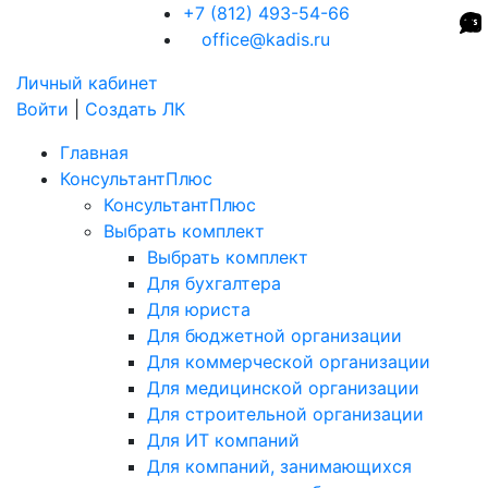
+7 (812) 493-54-66
office@kadis.ru
Личный кабинет
Войти
|
Создать ЛК
Главная
КонсультантПлюс
КонсультантПлюс
Выбрать комплект
Выбрать комплект
Для бухгалтера
Для юриста
Для бюджетной организации
Для коммерческой организации
Для медицинской организации
Для строительной организации
Для ИТ компаний
Для компаний, занимающихся