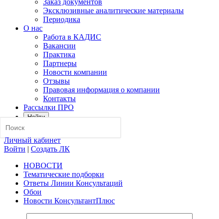
Заказ документов
Эксклюзивные аналитические материалы
Периодика
О нас
Работа в КАДИС
Вакансии
Практика
Партнеры
Новости компании
Отзывы
Правовая информация о компании
Контакты
Рассылки ПРО
Найти
Личный кабинет
Войти
|
Создать ЛК
НОВОСТИ
Тематические подборки
Ответы Линии Консультаций
Обои
Новости КонсультантПлюс