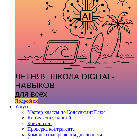
ЛЕТНЯЯ ШКОЛА DIGITAL-
НАВЫКОВ
для всех
Подробнее
Услуги
Мастер-классы по КонсультантПлюс
Линия консультаций
Консалтинг
Проверка контрагента
Комплексные решения для бизнеса