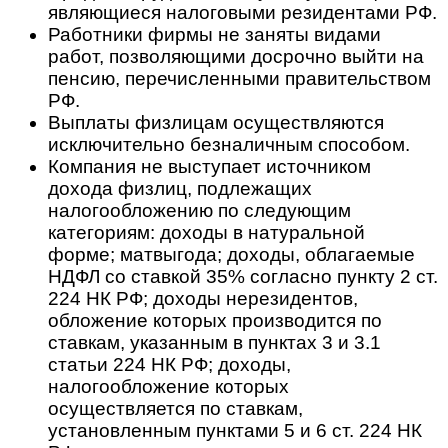
являющиеся налоговыми резидентами РФ.
Работники фирмы не заняты видами
работ, позволяющими досрочно выйти на
пенсию, перечисленными правительством
РФ.
Выплаты физлицам осуществляются
исключительно безналичным способом.
Компания не выступает источником
дохода физлиц, подлежащих
налогообложению по следующим
категориям: доходы в натуральной
форме; матвыгода; доходы, облагаемые
НДФЛ со ставкой 35% согласно пункту 2 ст.
224 НК РФ; доходы нерезидентов,
обложение которых производится по
ставкам, указанным в пунктах 3 и 3.1
статьи 224 НК РФ; доходы,
налогообложение которых
осуществляется по ставкам,
установленным пунктами 5 и 6 ст. 224 НК