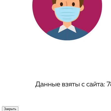
Закрыть