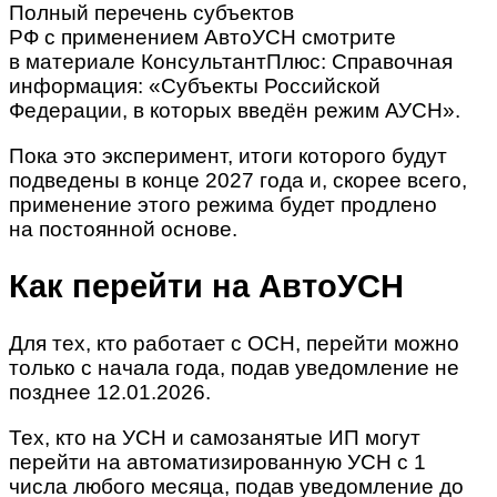
Полный перечень субъектов
РФ с применением АвтоУСН смотрите
в материале КонсультантПлюс: Справочная
информация: «Субъекты Российской
Федерации, в которых введён режим АУСН».
Пока это эксперимент, итоги которого будут
подведены в конце 2027 года и, скорее всего,
применение этого режима будет продлено
на постоянной основе.
Как перейти на АвтоУСН
Для тех, кто работает с ОСН, перейти можно
только с начала года, подав уведомление не
позднее 12.01.2026.
Тех, кто на УСН и самозанятые ИП могут
перейти на автоматизированную УСН с 1
числа любого месяца, подав уведомление до