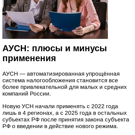
АУСН: плюсы и минусы
применения
АУСН — автоматизированная упрощённая
система налогообложения становится все
более привлекательной для малых и средних
компаний России.
Новую УСН начали применять с 2022 года
лишь в 4 регионах, а с 2025 года в остальных
субъектах РФ после принятия закона субъекта
РФ о введении в действие нового режима.