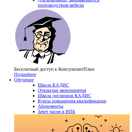
производством мебели
Бесплатный доступ
к КонсультантПлюс
Подробнее
Обучение
Школа КАДИС
Открытые мероприятия
Школа договоров КАДИС
Курсы повышения квалификации
Абонементы
Зачет часов в ИПБ