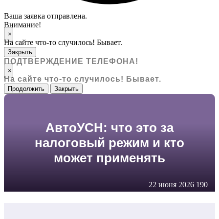
Ваша заявка отправлена.
Внимание!
×
На сайте что-то случилось! Бывает.
Закрыть
ПОДТВЕРЖДЕНИЕ ТЕЛЕФОНА!
×
На сайте что-то случилось! Бывает.
Продолжить
Закрыть
АвтоУСН: что это за
налоговый режим и кто
может применять
22 июня 2026
190