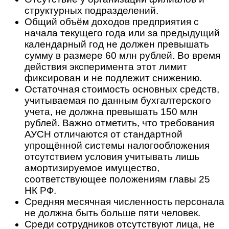
структурных подразделений.
Общий объём доходов предприятия с
начала текущего года или за предыдущий
календарный год не должен превышать
сумму в размере 60 млн рублей. Во время
действия эксперимента этот лимит
фиксирован и не подлежит снижению.
Остаточная стоимость основных средств,
учитываемая по данным бухгалтерского
учета, не должна превышать 150 млн
рублей. Важно отметить, что требования
АУСН отличаются от стандартной
упрощённой системы налогообложения
отсутствием условия учитывать лишь
амортизируемое имущество,
соответствующее положениям главы 25
НК РФ.
Средняя месячная численность персонала
не должна быть больше пяти человек.
Среди сотрудников отсутствуют лица, не