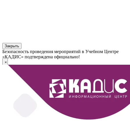
Закрыть
Безопасность проведения мероприятий в Учебном Центре
«КАДИС» подтверждена официально!
×