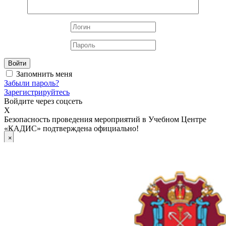
Войти
Запомнить меня
Забыли пароль?
Зарегистрируйтесь
Войдите через соцсеть
X
Безопасность проведения мероприятий в Учебном Центре
«КАДИС» подтверждена официально!
×