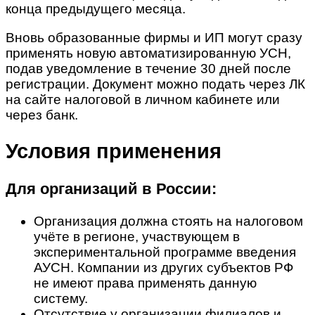
конца предыдущего месяца.
Вновь образованные фирмы и ИП могут сразу
применять новую автоматизированную УСН,
подав уведомление в течение 30 дней после
регистрации. Документ можно подать через ЛК
на сайте налоговой в личном кабинете или
через банк.
Условия применения
Для организаций в России:
Организация должна стоять на налоговом
учёте в регионе, участвующем в
экспериментальной программе введения
АУСН. Компании из других субъектов РФ
не имеют права применять данную
систему.
Отсутствие у организации филиалов и